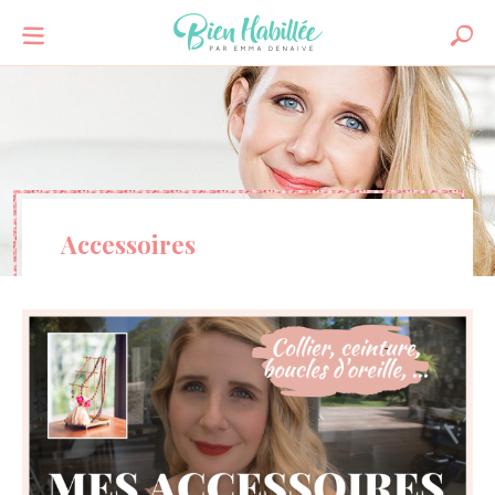
Accessoires