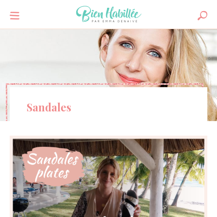
Sandales