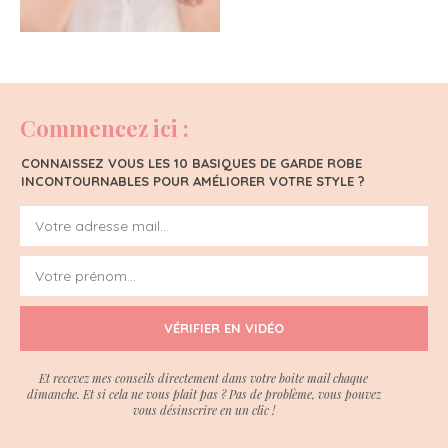
Commencez ici :
CONNAISSEZ VOUS LES 10 BASIQUES DE GARDE ROBE
INCONTOURNABLES POUR AMÉLIORER VOTRE STYLE ?
VÉRIFIER EN VIDÉO
Et recevez mes conseils directement dans votre boite mail chaque
dimanche. Et si cela ne vous plait pas ? Pas de problème, vous pouvez
vous désinscrire en un clic !