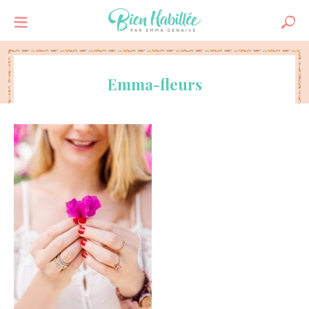
Emma-fleurs