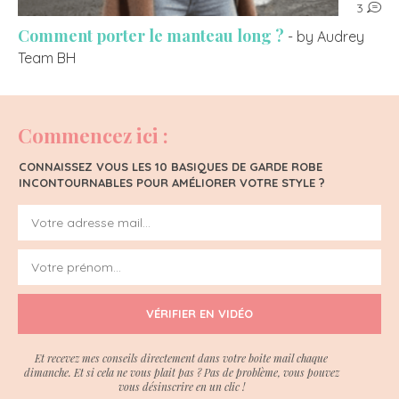
3
Comment porter le manteau long ?
- by Audrey
Team BH
Commencez ici :
CONNAISSEZ VOUS LES 10 BASIQUES DE GARDE ROBE
INCONTOURNABLES POUR AMÉLIORER VOTRE STYLE ?
VÉRIFIER EN VIDÉO
Et recevez mes conseils directement dans votre boite mail chaque
dimanche. Et si cela ne vous plait pas ? Pas de problème, vous pouvez
vous désinscrire en un clic !