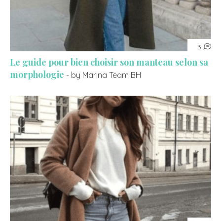
3
Le guide pour bien choisir son manteau selon sa
morphologie
- by Marina Team BH