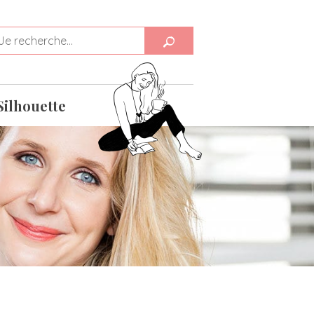
Silhouette