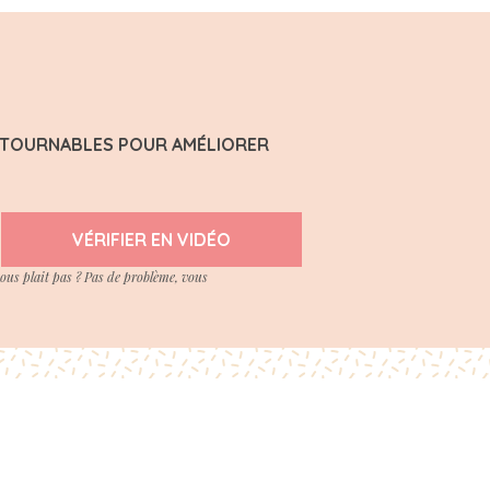
ONTOURNABLES POUR AMÉLIORER
VÉRIFIER EN VIDÉO
vous plait pas ? Pas de problème, vous