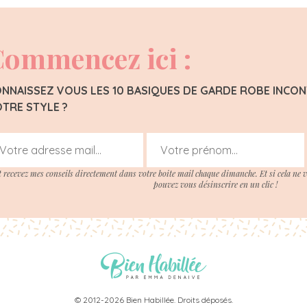
ommencez ici :
NNAISSEZ VOUS LES 10 BASIQUES DE GARDE ROBE INC
TRE STYLE ?
t recevez mes conseils directement dans votre boite mail chaque dimanche. Et si cela ne 
pouvez vous désinscrire en un clic !
© 2012-2026 Bien Habillée. Droits déposés.