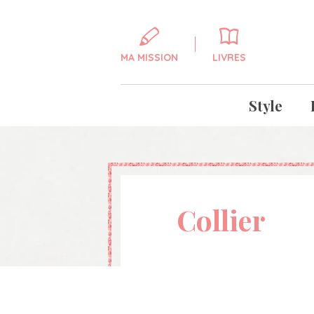
MA MISSION
LIVRES
Style
Collier