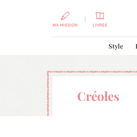
MA MISSION
LIVRES
Style
Créoles