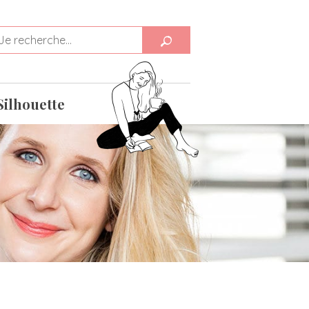
Silhouette