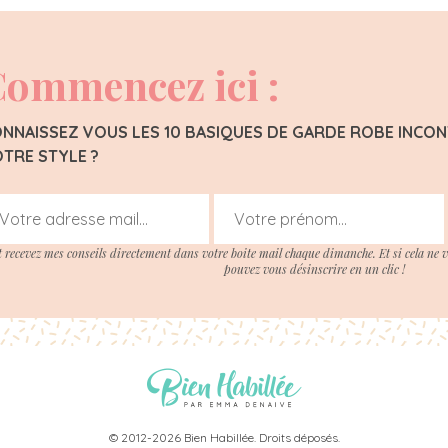
ommencez ici :
NNAISSEZ VOUS LES 10 BASIQUES DE GARDE ROBE INC
TRE STYLE ?
t recevez mes conseils directement dans votre boite mail chaque dimanche. Et si cela ne 
pouvez vous désinscrire en un clic !
© 2012-2026 Bien Habillée. Droits déposés.