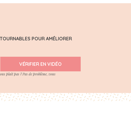
ONTOURNABLES POUR AMÉLIORER
VÉRIFIER EN VIDÉO
vous plait pas ? Pas de problème, vous