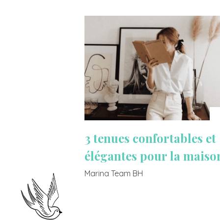
3 tenues confortables et
élégantes pour la maiso
Marina Team BH