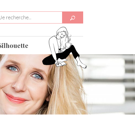
Silhouette