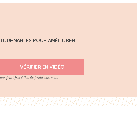
ONTOURNABLES POUR AMÉLIORER
VÉRIFIER EN VIDÉO
vous plait pas ? Pas de problème, vous