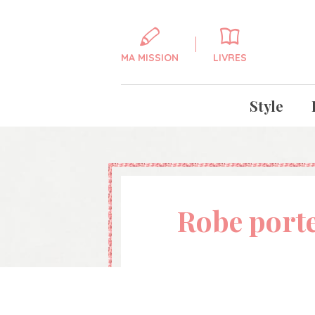
MA MISSION
LIVRES
Style
Robe porte