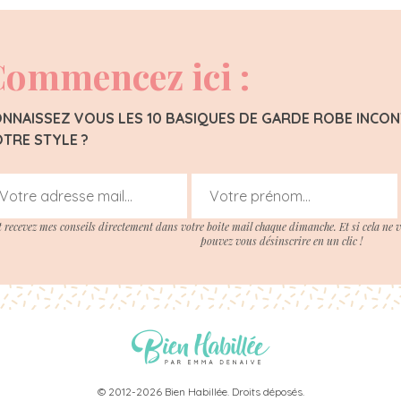
ommencez ici :
NNAISSEZ VOUS LES 10 BASIQUES DE GARDE ROBE INC
TRE STYLE ?
t recevez mes conseils directement dans votre boite mail chaque dimanche. Et si cela ne 
pouvez vous désinscrire en un clic !
© 2012-2026 Bien Habillée. Droits déposés.