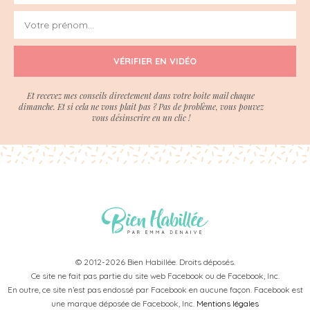
VÉRIFIER EN VIDÉO
Et recevez mes conseils directement dans votre boite mail chaque
dimanche. Et si cela ne vous plait pas ? Pas de problème, vous pouvez
vous désinscrire en un clic !
© 2012-2026 Bien Habillée. Droits déposés.
Ce site ne fait pas partie du site web Facebook ou de Facebook, Inc.
En outre, ce site n’est pas endossé par Facebook en aucune façon. Facebook est
une marque déposée de Facebook, Inc.
Mentions légales