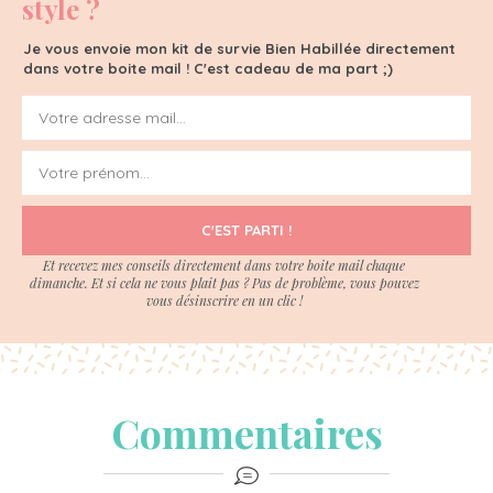
style ?
Je vous envoie mon kit de survie Bien Habillée directement
dans votre boite mail ! C'est cadeau de ma part ;)
C'EST PARTI !
Et recevez mes conseils directement dans votre boite mail chaque
dimanche. Et si cela ne vous plait pas ? Pas de problème, vous pouvez
vous désinscrire en un clic !
Commentaires