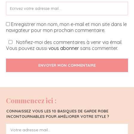
Enregistrer mon nom, mon e-mail et mon site dans le
navigateur pour mon prochain commentaire.
Notifiez-moi des commentaires à venir via émail.
Vous pouvez aussi
vous abonner
sans commenter.
ENVOYER MON COMMENTAIRE
Commencez ici :
CONNAISSEZ VOUS LES 10 BASIQUES DE GARDE ROBE
INCONTOURNABLES POUR AMÉLIORER VOTRE STYLE ?