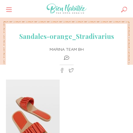
Sandales-orange_Stradivarius
MARINA TEAM BH