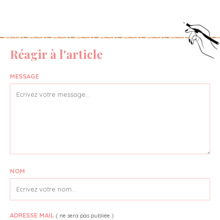
Réagir à l'article
MESSAGE
NOM
ADRESSE MAIL
( ne sera pas publiée )