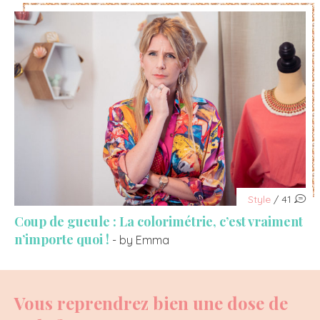
Style
/ 41
Coup de gueule : La colorimétrie, c’est vraiment
n’importe quoi !
- by Emma
Vous reprendrez bien une dose de