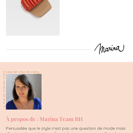
À propos de : Marina Team BH
Persuadée que le style n'est pas une question de mode mais