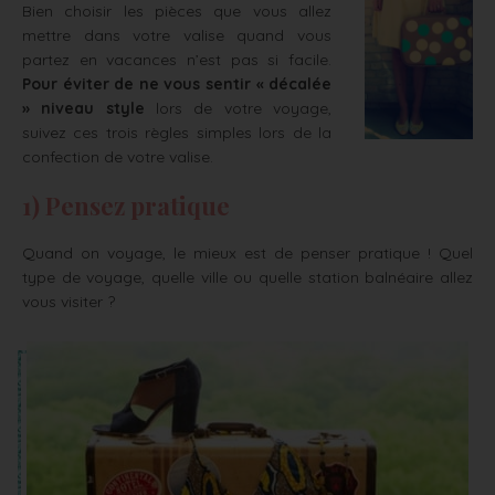
Bien choisir les pièces que vous allez
mettre dans votre valise quand vous
partez en vacances n’est pas si facile.
Pour éviter de ne vous sentir « décalée
» niveau style
lors de votre voyage,
suivez ces trois règles simples lors de la
confection de votre valise.
1) Pensez pratique
Quand on voyage, le mieux est de penser pratique ! Quel
type de voyage, quelle ville ou quelle station balnéaire allez
vous visiter ?