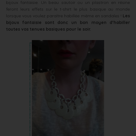
bijoux fantaisie. Un beau sautoir ou un plastron en résine
feront leurs effets sur le t-shirt le plus basique au monde
lorsque vous voulez paraître habillée même en sandales !
Les
bijoux fantaisie sont donc un bon moyen d’habiller
toutes vos tenues basiques pour le soir.