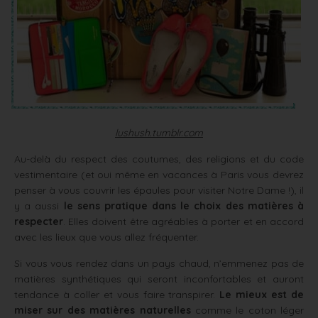
lushush.tumblr.com
Au-delà du respect des coutumes, des religions et du code
vestimentaire (et oui même en vacances à Paris vous devrez
penser à vous couvrir les épaules pour visiter Notre Dame !), il
y a aussi
le sens pratique
dans le choix des matières à
respecter
. Elles doivent être agréables à porter et en accord
avec les lieux que vous allez fréquenter.
Si vous vous rendez dans un pays chaud, n’emmenez pas de
matières synthétiques qui seront inconfortables et auront
tendance à coller et vous faire transpirer.
Le mieux est de
miser sur des matières naturelles
comme le coton léger