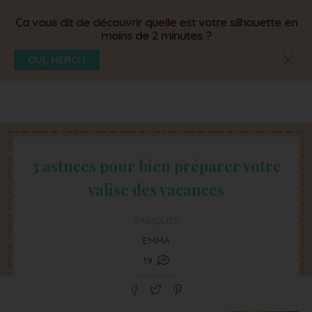
Ça vous dit de découvrir quelle est votre silhouette en
moins de 2 minutes ?
OUI, MERCI !
3 astuces pour bien préparer votre
valise des vacances
BASIQUES
EMMA
19