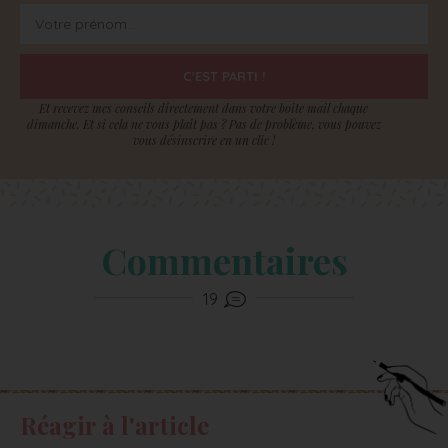
C'EST PARTI !
Et recevez mes conseils directement dans votre boite mail chaque
dimanche. Et si cela ne vous plait pas ? Pas de problème, vous pouvez
vous désinscrire en un clic !
Commentaires
19
Réagir à l'article