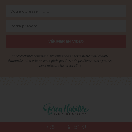
VÉRIFIER EN VIDÉO
Et recevez mes conseils directement dans votre boite mail chaque
dimanche. Et si cela ne vous plait pas ? Pas de problème, vous pouvez
vous désinscrire en un clic !
19
© 2012-2026 Bien Habillée. Droits déposés.