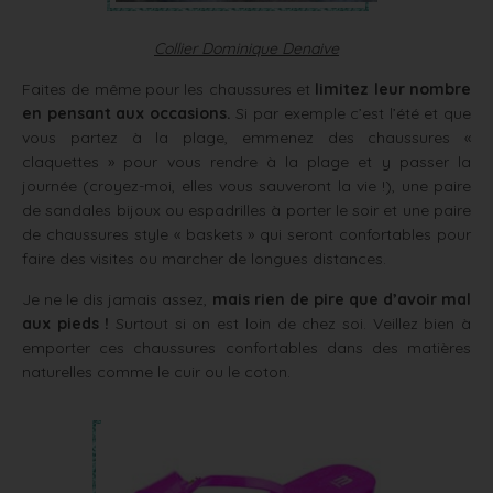
Collier Dominique Denaive
Faites de même pour les chaussures et
limitez leur nombre
en pensant aux occasions.
Si par exemple c’est l’été et que
vous partez à la plage, emmenez des chaussures «
claquettes » pour vous rendre à la plage et y passer la
journée (croyez-moi, elles vous sauveront la vie !), une paire
de sandales bijoux ou espadrilles à porter le soir et une paire
de chaussures style « baskets » qui seront confortables pour
faire des visites ou marcher de longues distances.
Je ne le dis jamais assez,
mais rien de pire que d’avoir mal
aux pieds !
Surtout si on est loin de chez soi. Veillez bien à
emporter ces chaussures confortables dans des matières
naturelles comme le cuir ou le coton.