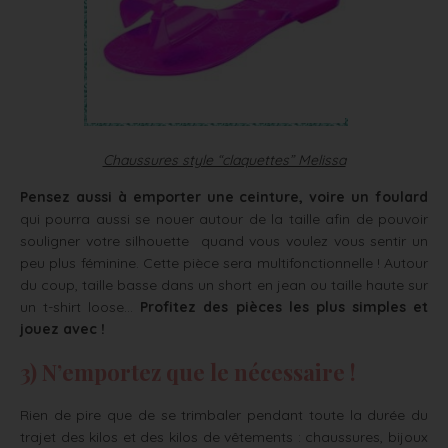
Chaussures style “claquettes” Melissa
Pensez aussi à emporter une ceinture, voire un foulard
qui pourra aussi se nouer autour de la taille afin de pouvoir
souligner votre silhouette quand vous voulez vous sentir un
peu plus féminine. Cette pièce sera multifonctionnelle ! Autour
du coup, taille basse dans un short en jean ou taille haute sur
un t-shirt loose…
Profitez des pièces les plus simples et
jouez avec !
3) N’emportez que le nécessaire !
Rien de pire que de se trimbaler pendant toute la durée du
trajet des kilos et des kilos de vêtements : chaussures, bijoux