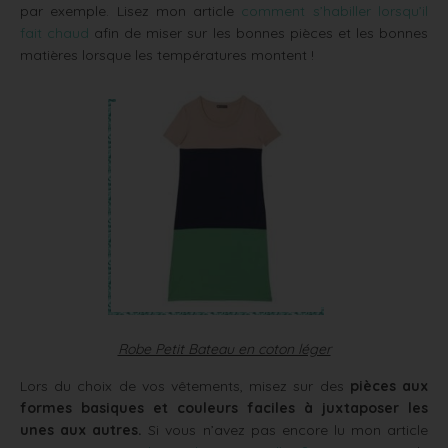
par exemple. Lisez mon article
comment s’habiller lorsqu’il
fait chaud
afin de miser sur les bonnes pièces et les bonnes
matières lorsque les températures montent !
Robe Petit Bateau en coton léger
Lors du choix de vos vêtements, misez sur des
pièces aux
formes basiques et couleurs faciles à juxtaposer les
unes aux autres.
Si vous n’avez pas encore lu mon article