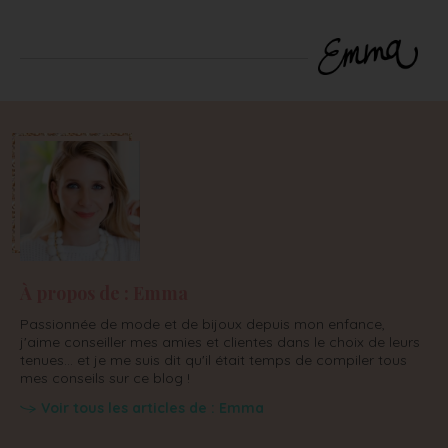
À propos de : Emma
Passionnée de mode et de bijoux depuis mon enfance,
j'aime conseiller mes amies et clientes dans le choix de leurs
tenues... et je me suis dit qu'il était temps de compiler tous
mes conseils sur ce blog !
Voir tous les articles de : Emma