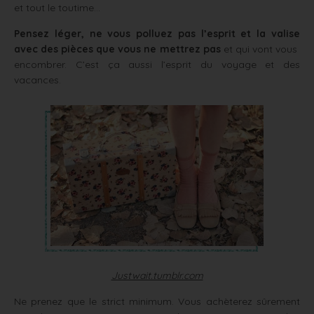
et tout le toutime…
Pensez léger, ne vous polluez pas l’esprit et la valise
avec des pièces que vous ne mettrez pas
et qui vont vous
encombrer. C’est ça aussi l’esprit du voyage et des
vacances.
Justwait.tumblr.com
Ne prenez que le strict minimum. Vous achèterez sûrement