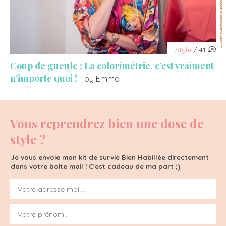
Style
/ 41
Coup de gueule : La colorimétrie, c’est vraiment
n’importe quoi !
- by Emma
Vous reprendrez bien une dose de
style ?
Je vous envoie mon kit de survie Bien Habillée directement
dans votre boite mail ! C'est cadeau de ma part ;)