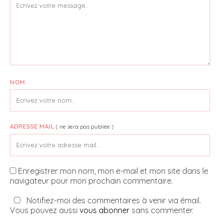
NOM
ADRESSE MAIL
( ne sera pas publiée )
Enregistrer mon nom, mon e-mail et mon site dans le
navigateur pour mon prochain commentaire.
Notifiez-moi des commentaires à venir via émail.
Vous pouvez aussi
vous abonner
sans commenter.