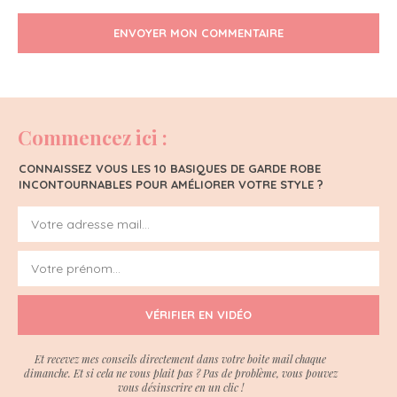
ENVOYER MON COMMENTAIRE
Commencez ici :
CONNAISSEZ VOUS LES 10 BASIQUES DE GARDE ROBE
INCONTOURNABLES POUR AMÉLIORER VOTRE STYLE ?
VÉRIFIER EN VIDÉO
Et recevez mes conseils directement dans votre boite mail chaque
dimanche. Et si cela ne vous plait pas ? Pas de problème, vous pouvez
vous désinscrire en un clic !