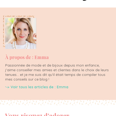
À propos de : Emma
Passionnée de mode et de bijoux depuis mon enfance,
j'aime conseiller mes amies et clientes dans le choix de leurs
tenues... et je me suis dit qu'il était temps de compiler tous
mes conseils sur ce blog !
Voir tous les articles de : Emma
Vous risquez d'adorer...