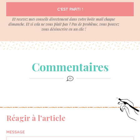
C'EST PARTI !
Et recevez mes conseils directement dans votre boite mail chaque
dimanche. Et si cela ne vous plait pas ? Pas de problème, vous pouvez
vous désinscrire en un clic !
Commentaires
Réagir à l'article
MESSAGE