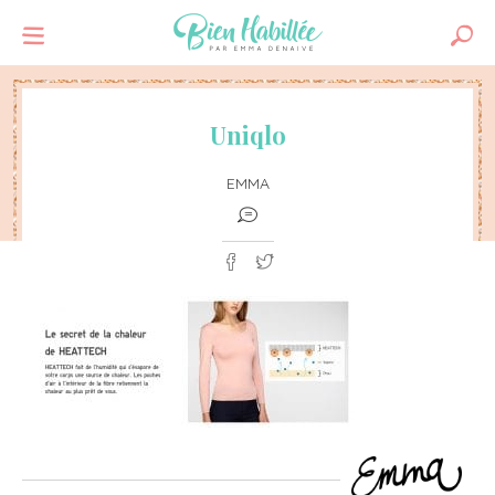
Uniqlo
EMMA