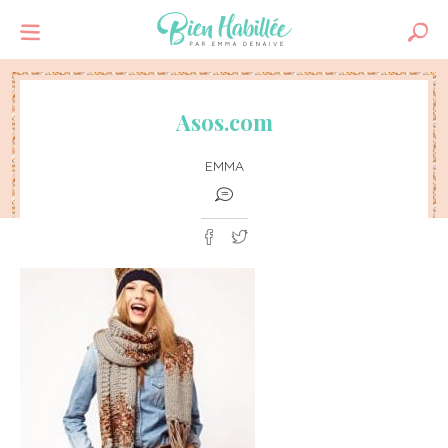
Asos.com
EMMA