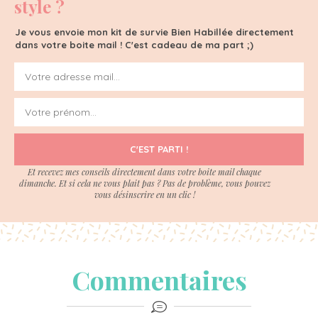
style ?
Je vous envoie mon kit de survie Bien Habillée directement
dans votre boite mail ! C'est cadeau de ma part ;)
C'EST PARTI !
Et recevez mes conseils directement dans votre boite mail chaque
dimanche. Et si cela ne vous plait pas ? Pas de problème, vous pouvez
vous désinscrire en un clic !
Commentaires