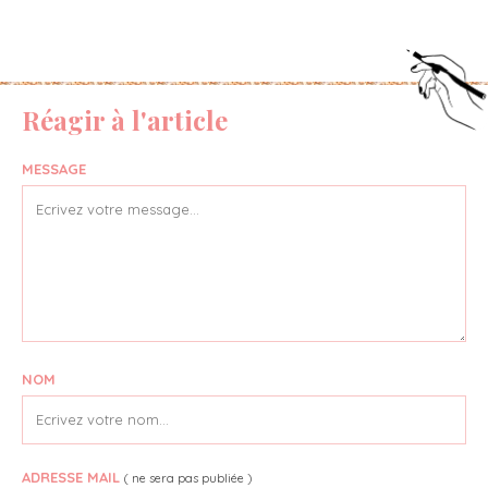
Réagir à l'article
MESSAGE
NOM
ADRESSE MAIL
( ne sera pas publiée )