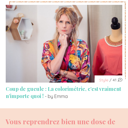
Style
/ 41
Coup de gueule : La colorimétrie, c’est vraiment
n’importe quoi !
- by Emma
Vous reprendrez bien une dose de