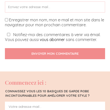
Enregistrer mon nom, mon e-mail et mon site dans le
navigateur pour mon prochain commentaire.
Notifiez-moi des commentaires à venir via émail.
Vous pouvez aussi
vous abonner
sans commenter.
ENVOYER MON COMMENTAIRE
Commencez ici :
CONNAISSEZ VOUS LES 10 BASIQUES DE GARDE ROBE
INCONTOURNABLES POUR AMÉLIORER VOTRE STYLE ?