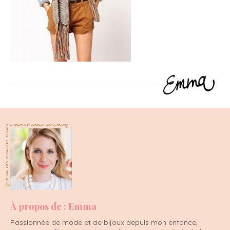
À propos de : Emma
Passionnée de mode et de bijoux depuis mon enfance,