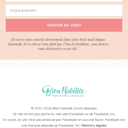
VÉRIFIER EN VIDÉO
Et recevez mes conseils directement dans votre boite mail chaque
dimanche. Et si cela ne vous plait pas ? Pas de problème, vous pouvez
vous désinscrire en un clic !
© 2012-2026 Bien Habillée. Droits déposés.
Ce site ne fait pas partie du site web Facebook ou de Facebook, Inc.
En outre, ce site n’est pas endossé par Facebook en aucune façon. Facebook est
une marque déposée de Facebook, Inc.
Mentions légales