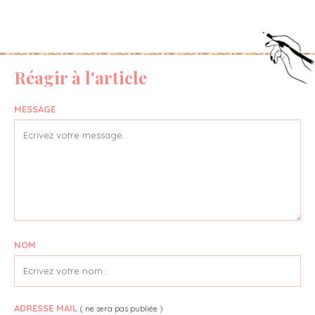
Réagir à l'article
MESSAGE
NOM
ADRESSE MAIL
( ne sera pas publiée )