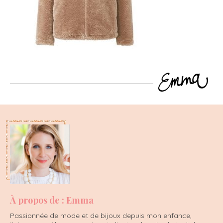
À propos de : Emma
Passionnée de mode et de bijoux depuis mon enfance,