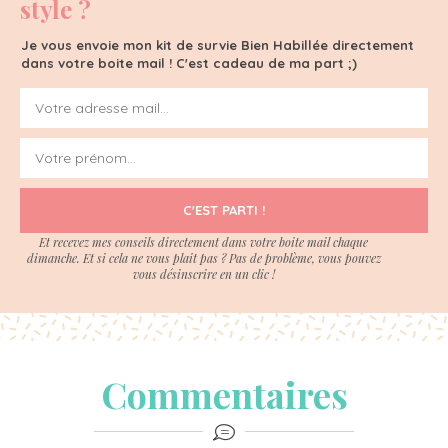
style ?
Je vous envoie mon kit de survie Bien Habillée directement
dans votre boite mail ! C'est cadeau de ma part ;)
C'EST PARTI !
Et recevez mes conseils directement dans votre boite mail chaque
dimanche. Et si cela ne vous plait pas ? Pas de problème, vous pouvez
vous désinscrire en un clic !
Commentaires