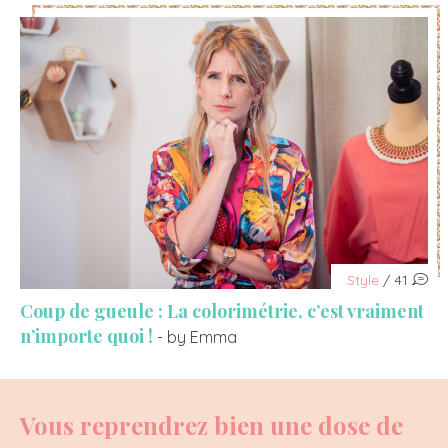
Style
/ 41
Coup de gueule : La colorimétrie, c’est vraiment
n’importe quoi !
- by Emma
Vous reprendrez bien une dose de