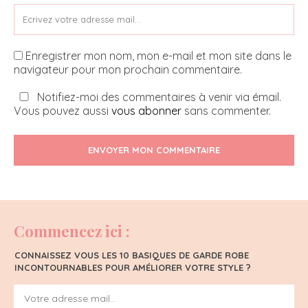
Enregistrer mon nom, mon e-mail et mon site dans le
navigateur pour mon prochain commentaire.
Notifiez-moi des commentaires à venir via émail.
Vous pouvez aussi
vous abonner
sans commenter.
ENVOYER MON COMMENTAIRE
Commencez ici :
CONNAISSEZ VOUS LES 10 BASIQUES DE GARDE ROBE
INCONTOURNABLES POUR AMÉLIORER VOTRE STYLE ?