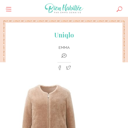
Uniqlo
EMMA