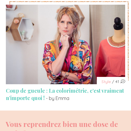
Style
/ 41
Coup de gueule : La colorimétrie, c’est vraiment
n’importe quoi !
- by Emma
Vous reprendrez bien une dose de