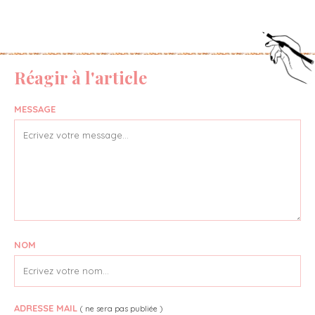
Réagir à l'article
MESSAGE
NOM
ADRESSE MAIL
( ne sera pas publiée )