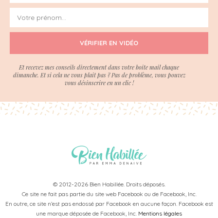
VÉRIFIER EN VIDÉO
Et recevez mes conseils directement dans votre boite mail chaque
dimanche. Et si cela ne vous plait pas ? Pas de problème, vous pouvez
vous désinscrire en un clic !
© 2012-2026 Bien Habillée. Droits déposés.
Ce site ne fait pas partie du site web Facebook ou de Facebook, Inc.
En outre, ce site n’est pas endossé par Facebook en aucune façon. Facebook est
une marque déposée de Facebook, Inc.
Mentions légales