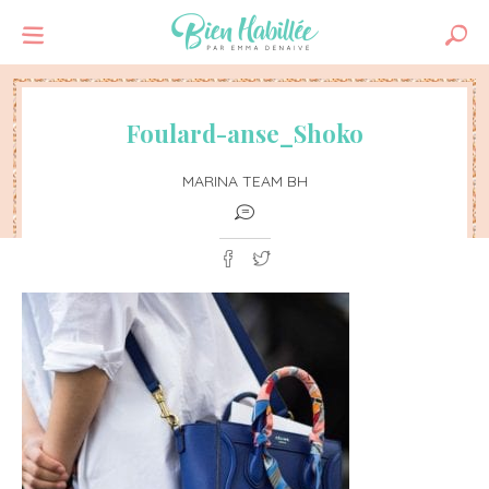
Foulard-anse_Shoko
MARINA TEAM BH