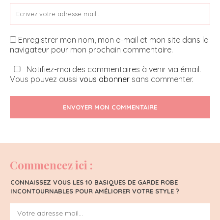
Enregistrer mon nom, mon e-mail et mon site dans le
navigateur pour mon prochain commentaire.
Notifiez-moi des commentaires à venir via émail.
Vous pouvez aussi
vous abonner
sans commenter.
ENVOYER MON COMMENTAIRE
Commencez ici :
CONNAISSEZ VOUS LES 10 BASIQUES DE GARDE ROBE
INCONTOURNABLES POUR AMÉLIORER VOTRE STYLE ?