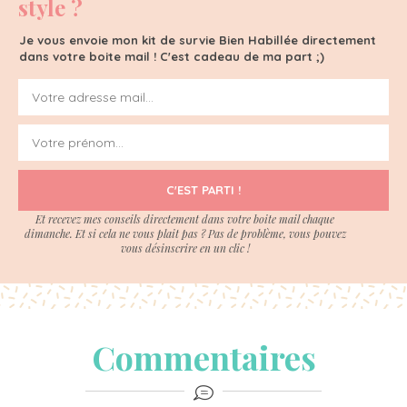
style ?
Je vous envoie mon kit de survie Bien Habillée directement
dans votre boite mail ! C'est cadeau de ma part ;)
C'EST PARTI !
Et recevez mes conseils directement dans votre boite mail chaque
dimanche. Et si cela ne vous plait pas ? Pas de problème, vous pouvez
vous désinscrire en un clic !
Commentaires