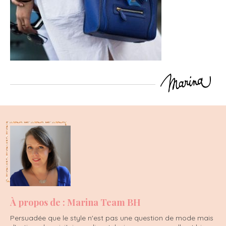
À propos de : Marina Team BH
Persuadée que le style n'est pas une question de mode mais