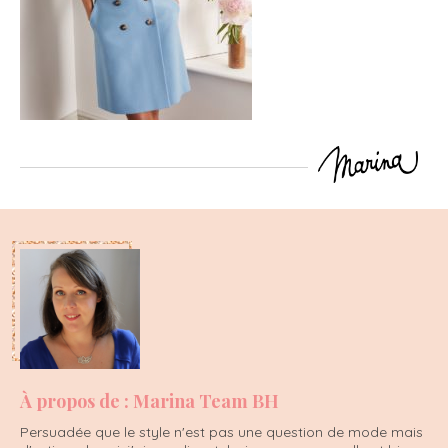
À propos de : Marina Team BH
Persuadée que le style n'est pas une question de mode mais