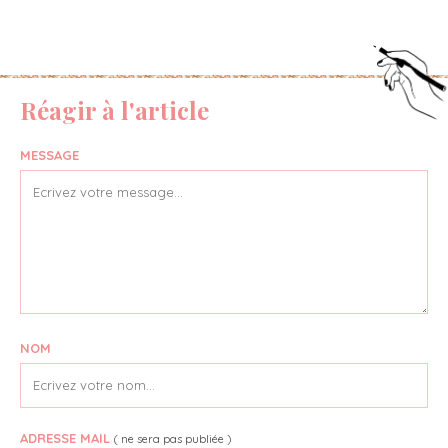
Réagir à l'article
MESSAGE
NOM
ADRESSE MAIL
( ne sera pas publiée )