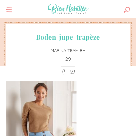
Boden-jupe-trapèze
MARINA TEAM BH