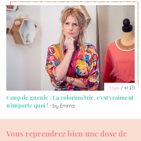
Style
/ 41
Coup de gueule : La colorimétrie, c’est vraiment
n’importe quoi !
- by Emma
Vous reprendrez bien une dose de