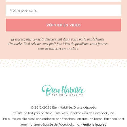
VÉRIFIER EN VIDÉO
Et recevez mes conseils directement dans votre boite mail chaque
dimanche. Et si cela ne vous plait pas ? Pas de problème, vous pouvez
vous désinscrire en un clic !
© 2012-2026 Bien Habillée. Droits déposés.
Ce site ne fait pas partie du site web Facebook ou de Facebook, Inc.
En outre, ce site n’est pas endossé par Facebook en aucune façon. Facebook est
une marque déposée de Facebook, Inc.
Mentions légales