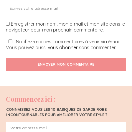
Enregistrer mon nom, mon e-mail et mon site dans le
navigateur pour mon prochain commentaire.
Notifiez-moi des commentaires à venir via émail.
Vous pouvez aussi
vous abonner
sans commenter.
ENVOYER MON COMMENTAIRE
Commencez ici :
CONNAISSEZ VOUS LES 10 BASIQUES DE GARDE ROBE
INCONTOURNABLES POUR AMÉLIORER VOTRE STYLE ?