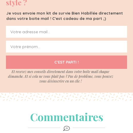
style ?
Je vous envoie mon kit de survie Bien Habillée directement
dans votre boite mail ! C'est cadeau de ma part ;)
C'EST PARTI !
Et recevez mes conseils directement dans votre boite mail chaque
dimanche. Et si cela ne vous plait pas ? Pas de problème, vous pouvez
vous désinscrire en un clic !
Commentaires