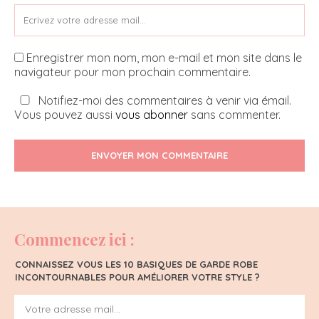
Enregistrer mon nom, mon e-mail et mon site dans le
navigateur pour mon prochain commentaire.
Notifiez-moi des commentaires à venir via émail.
Vous pouvez aussi
vous abonner
sans commenter.
ENVOYER MON COMMENTAIRE
Commencez ici :
CONNAISSEZ VOUS LES 10 BASIQUES DE GARDE ROBE
INCONTOURNABLES POUR AMÉLIORER VOTRE STYLE ?