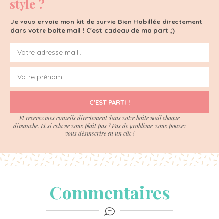
style ?
Je vous envoie mon kit de survie Bien Habillée directement
dans votre boite mail ! C'est cadeau de ma part ;)
C'EST PARTI !
Et recevez mes conseils directement dans votre boite mail chaque
dimanche. Et si cela ne vous plait pas ? Pas de problème, vous pouvez
vous désinscrire en un clic !
Commentaires