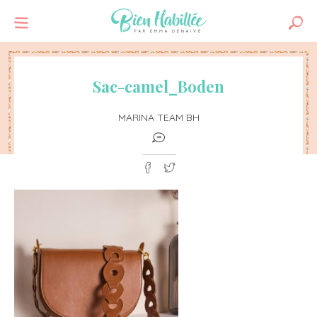
Sac-camel_Boden
MARINA TEAM BH