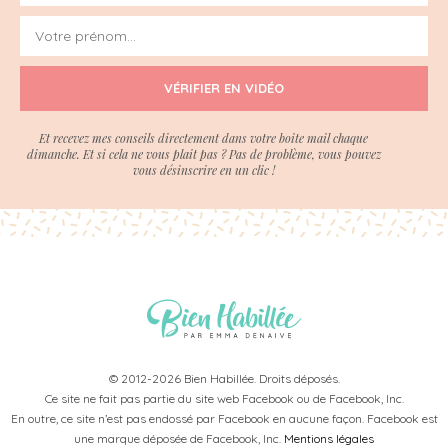
VÉRIFIER EN VIDÉO
Et recevez mes conseils directement dans votre boite mail chaque
dimanche. Et si cela ne vous plait pas ? Pas de problème, vous pouvez
vous désinscrire en un clic !
© 2012-2026 Bien Habillée. Droits déposés.
Ce site ne fait pas partie du site web Facebook ou de Facebook, Inc.
En outre, ce site n’est pas endossé par Facebook en aucune façon. Facebook est
une marque déposée de Facebook, Inc.
Mentions légales