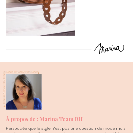
À propos de : Marina Team BH
Persuadée que le style n'est pas une question de mode mais