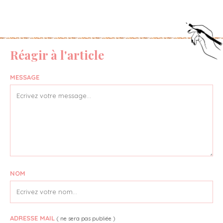
Réagir à l'article
MESSAGE
NOM
ADRESSE MAIL
( ne sera pas publiée )