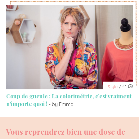
Style
/ 41
Coup de gueule : La colorimétrie, c’est vraiment
n’importe quoi !
- by Emma
Vous reprendrez bien une dose de