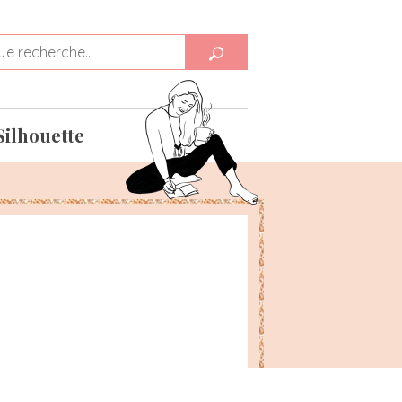
Silhouette