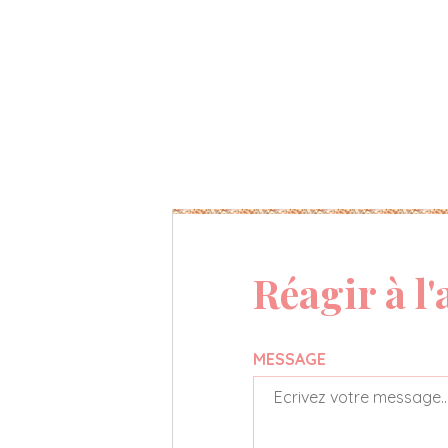
Réagir à l'
MESSAGE