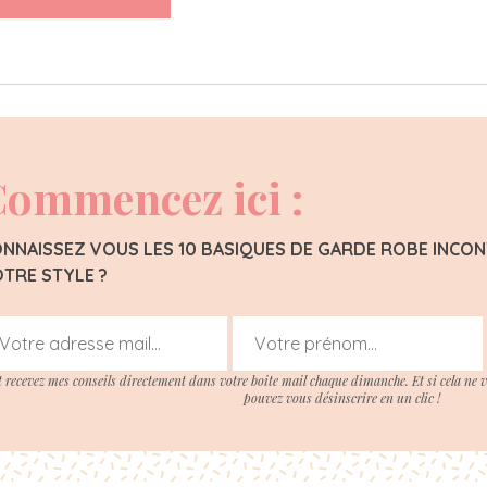
ommencez ici :
NNAISSEZ VOUS LES 10 BASIQUES DE GARDE ROBE INC
TRE STYLE ?
t recevez mes conseils directement dans votre boite mail chaque dimanche. Et si cela ne 
pouvez vous désinscrire en un clic !