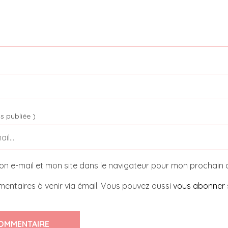
s publiée )
on e-mail et mon site dans le navigateur pour mon prochain
entaires à venir via émail. Vous pouvez aussi
vous abonner
OMMENTAIRE