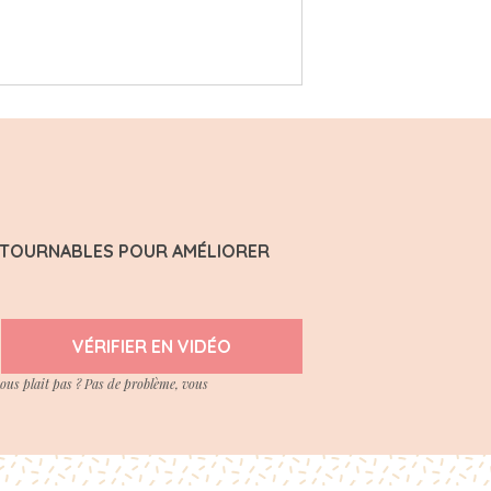
ONTOURNABLES POUR AMÉLIORER
VÉRIFIER EN VIDÉO
vous plait pas ? Pas de problème, vous