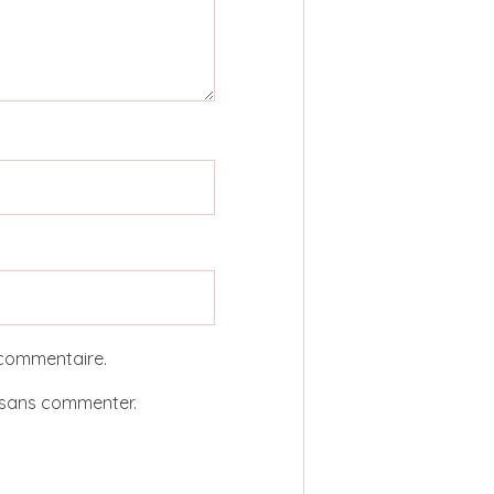
 commentaire.
sans commenter.