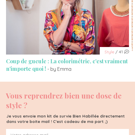
Style
/ 41
Coup de gueule : La colorimétrie, c’est vraiment
n’importe quoi !
- by Emma
Vous reprendrez bien une dose de
style ?
Je vous envoie mon kit de survie Bien Habillée directement
dans votre boite mail ! C'est cadeau de ma part ;)