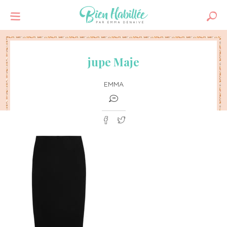
jupe Maje
EMMA