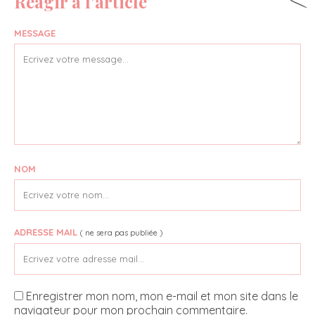
Réagir à l'article
MESSAGE
NOM
ADRESSE MAIL
( ne sera pas publiée )
Enregistrer mon nom, mon e-mail et mon site dans le
navigateur pour mon prochain commentaire.