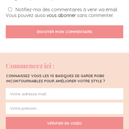
Notifiez-moi des commentaires à venir via émail.
Vous pouvez aussi
vous abonner
sans commenter.
ENVOYER MON COMMENTAIRE
Commencez ici :
CONNAISSEZ VOUS LES 10 BASIQUES DE GARDE ROBE
INCONTOURNABLES POUR AMÉLIORER VOTRE STYLE ?
VÉRIFIER EN VIDÉO