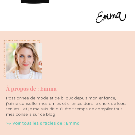
À propos de : Emma
Passionnée de mode et de bijoux depuis mon enfance,
j'aime conseiller mes amies et clientes dans le choix de leurs
tenues... et je me suis dit qu'il était temps de compiler tous
mes conseils sur ce blog !
Voir tous les articles de : Emma