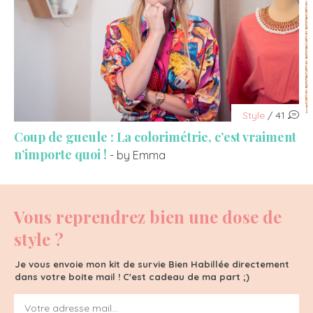
Style
/ 41
Coup de gueule : La colorimétrie, c’est vraiment
n’importe quoi !
- by Emma
Vous reprendrez bien une dose de
style ?
Je vous envoie mon kit de survie Bien Habillée directement
dans votre boite mail ! C'est cadeau de ma part ;)