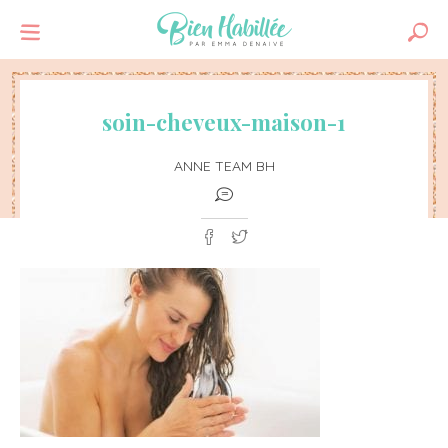
soin-cheveux-maison-1
ANNE TEAM BH