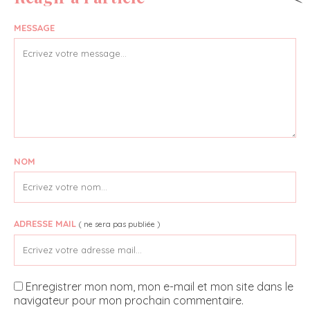
MESSAGE
NOM
ADRESSE MAIL
( ne sera pas publiée )
Enregistrer mon nom, mon e-mail et mon site dans le
navigateur pour mon prochain commentaire.