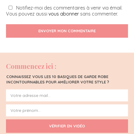
Notifiez-moi des commentaires à venir via émail.
Vous pouvez aussi
vous abonner
sans commenter.
ENVOYER MON COMMENTAIRE
Commencez ici :
CONNAISSEZ VOUS LES 10 BASIQUES DE GARDE ROBE
INCONTOURNABLES POUR AMÉLIORER VOTRE STYLE ?
VÉRIFIER EN VIDÉO