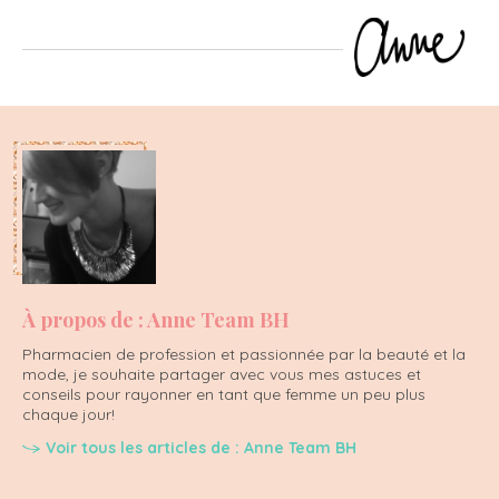
À propos de : Anne Team BH
Pharmacien de profession et passionnée par la beauté et la
mode, je souhaite partager avec vous mes astuces et
conseils pour rayonner en tant que femme un peu plus
chaque jour!
Voir tous les articles de : Anne Team BH