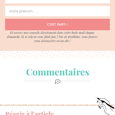
C'EST PARTI !
Et recevez mes conseils directement dans votre boite mail chaque
dimanche. Et si cela ne vous plait pas ? Pas de problème, vous pouvez
vous désinscrire en un clic !
Commentaires
Réagir à l'article