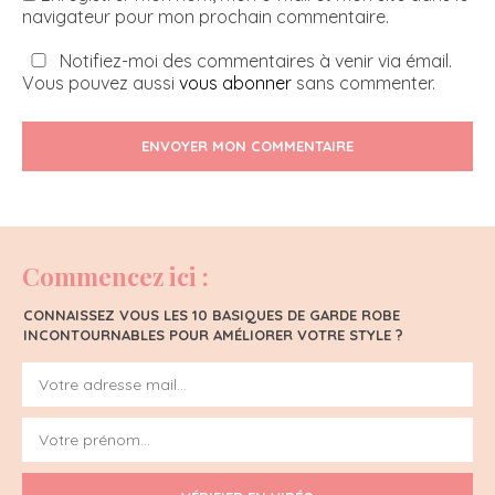
navigateur pour mon prochain commentaire.
Notifiez-moi des commentaires à venir via émail.
Vous pouvez aussi
vous abonner
sans commenter.
ENVOYER MON COMMENTAIRE
Commencez ici :
CONNAISSEZ VOUS LES 10 BASIQUES DE GARDE ROBE
INCONTOURNABLES POUR AMÉLIORER VOTRE STYLE ?