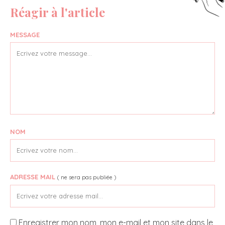
Réagir à l'article
MESSAGE
NOM
ADRESSE MAIL
( ne sera pas publiée )
Enregistrer mon nom, mon e-mail et mon site dans le