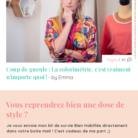
Style
/ 41
Coup de gueule : La colorimétrie, c’est vraiment
n’importe quoi !
- by Emma
Vous reprendrez bien une dose de
style ?
Je vous envoie mon kit de survie Bien Habillée directement
dans votre boite mail ! C'est cadeau de ma part ;)