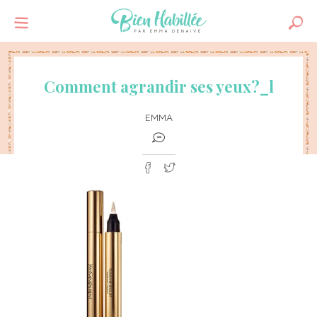
Comment agrandir ses yeux?_l
EMMA