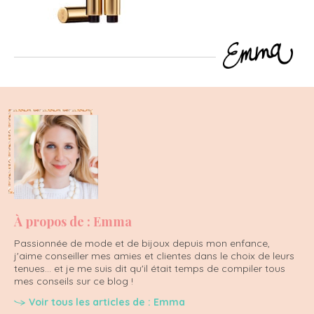
À propos de : Emma
Passionnée de mode et de bijoux depuis mon enfance,
j'aime conseiller mes amies et clientes dans le choix de leurs
tenues... et je me suis dit qu'il était temps de compiler tous
mes conseils sur ce blog !
Voir tous les articles de : Emma