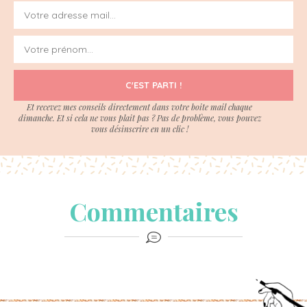
C'EST PARTI !
Et recevez mes conseils directement dans votre boite mail chaque
dimanche. Et si cela ne vous plait pas ? Pas de problème, vous pouvez
vous désinscrire en un clic !
Commentaires