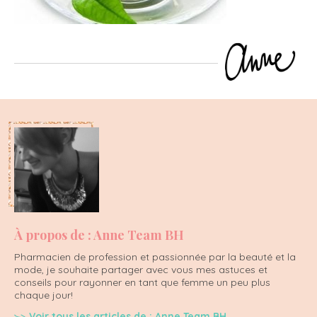
À propos de : Anne Team BH
Pharmacien de profession et passionnée par la beauté et la
mode, je souhaite partager avec vous mes astuces et
conseils pour rayonner en tant que femme un peu plus
chaque jour!
Voir tous les articles de : Anne Team BH