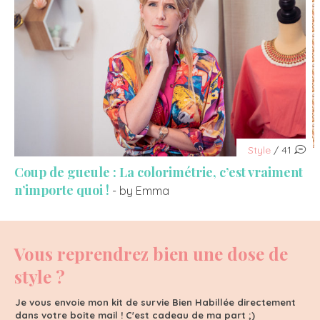
Style
/ 41
Coup de gueule : La colorimétrie, c’est vraiment
n’importe quoi !
- by Emma
Vous reprendrez bien une dose de
style ?
Je vous envoie mon kit de survie Bien Habillée directement
dans votre boite mail ! C'est cadeau de ma part ;)