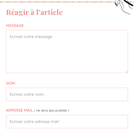
Réagir à l'article
MESSAGE
NOM
ADRESSE MAIL
( ne sera pas publiée )