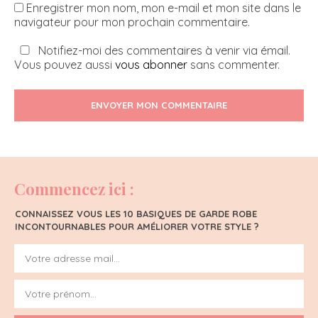
Enregistrer mon nom, mon e-mail et mon site dans le
navigateur pour mon prochain commentaire.
Notifiez-moi des commentaires à venir via émail.
Vous pouvez aussi
vous abonner
sans commenter.
ENVOYER MON COMMENTAIRE
Commencez ici :
CONNAISSEZ VOUS LES 10 BASIQUES DE GARDE ROBE
INCONTOURNABLES POUR AMÉLIORER VOTRE STYLE ?