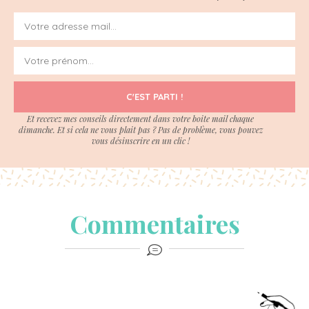
C'EST PARTI !
Et recevez mes conseils directement dans votre boite mail chaque
dimanche. Et si cela ne vous plait pas ? Pas de problème, vous pouvez
vous désinscrire en un clic !
Commentaires