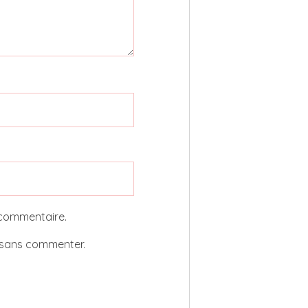
 commentaire.
sans commenter.