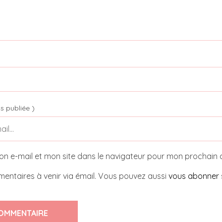
s publiée )
on e-mail et mon site dans le navigateur pour mon prochain
entaires à venir via émail. Vous pouvez aussi
vous abonner
OMMENTAIRE