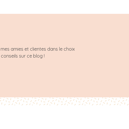
mes amies et clientes dans le choix
 conseils sur ce blog !