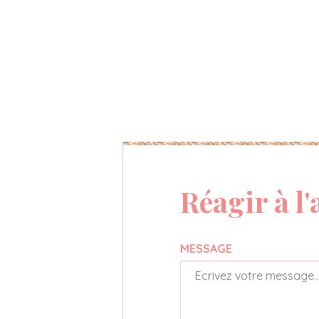
Réagir à l'
MESSAGE