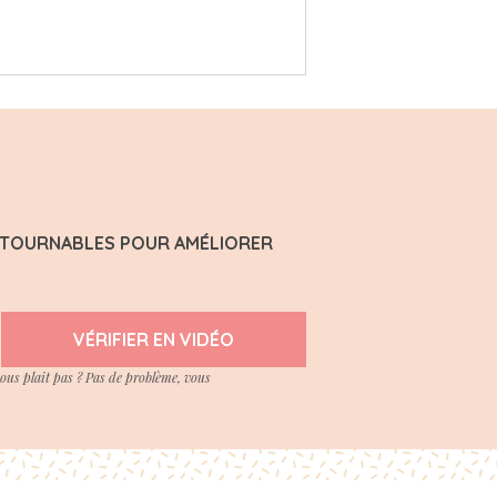
ONTOURNABLES POUR AMÉLIORER
VÉRIFIER EN VIDÉO
vous plait pas ? Pas de problème, vous