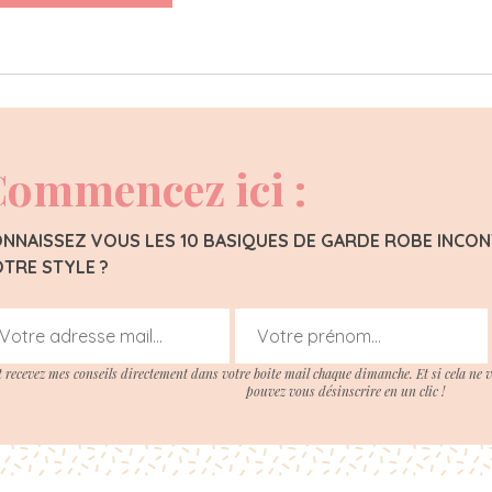
ommencez ici :
NNAISSEZ VOUS LES 10 BASIQUES DE GARDE ROBE INC
TRE STYLE ?
t recevez mes conseils directement dans votre boite mail chaque dimanche. Et si cela ne 
pouvez vous désinscrire en un clic !