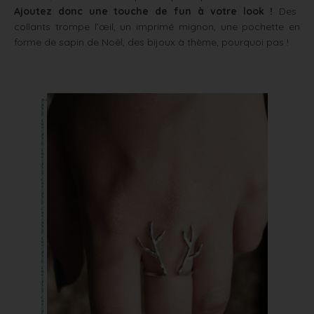
Ajoutez donc une touche de fun à votre look !
Des
collants trompe l’œil, un imprimé mignon, une pochette en
forme de sapin de Noël, des bijoux à thème, pourquoi pas !