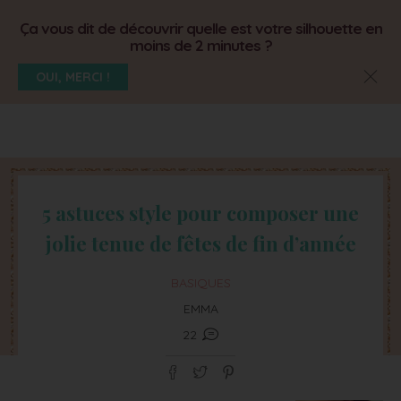
Ça vous dit de découvrir quelle est votre silhouette en
moins de 2 minutes ?
OUI, MERCI !
5 astuces style pour composer une
jolie tenue de fêtes de fin d’année
BASIQUES
EMMA
22