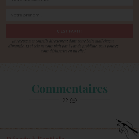
C'EST PARTI !
Et recevez mes conseils directement dans votre boite mail chaque
dimanche. Et si cela ne vous plait pas ? Pas de problème, vous pouvez
vous désinscrire en un clic !
Commentaires
22