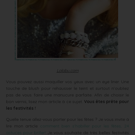
Lolobu.com
Vous pouvez aussi maquiller vos yeux avec un eye liner. Une
touche de blush pour rehausser le teint et surtout n’oubliez
pas de vous faire une manucure parfaite. Afin de choisir le
bon vernis, lisez mon article à ce sujet.
Vous êtes prête pour
les festivités !
Quelle tenue allez-vous porter pour les fêtes ? Je vous invite à
lire mon article
comment bien s’habiller pour les fêtes, 24
astuces pour briller!
Je vous souhaite de très belles festivités