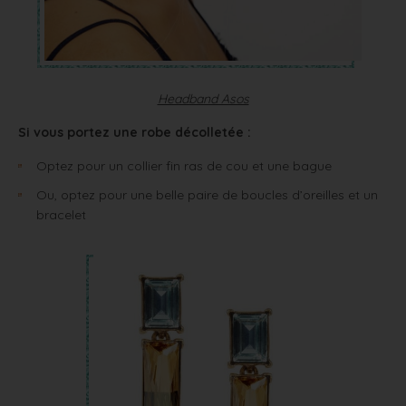
Headband Asos
Si vous portez une robe décolletée :
Optez pour un collier fin ras de cou et une bague
Ou, optez pour une belle paire de boucles d’oreilles et un
bracelet