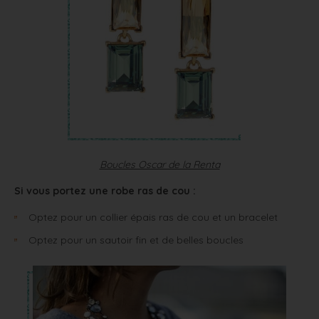
Boucles Oscar de la Renta
Si vous portez une robe ras de cou :
Optez pour un collier épais ras de cou et un bracelet
Optez pour un sautoir fin et de belles boucles