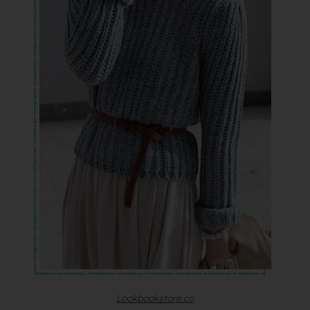
Lookbookstore.co