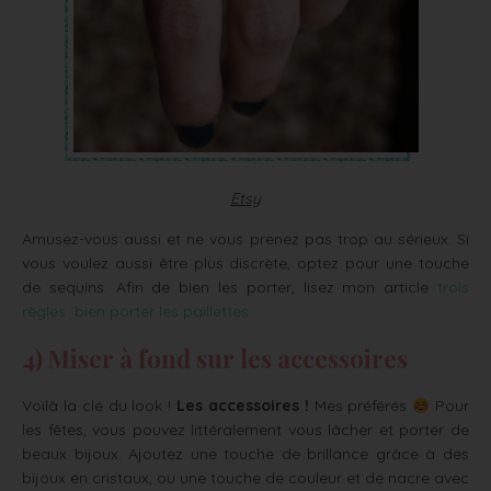
Etsy
Amusez-vous aussi et ne vous prenez pas trop au sérieux. Si
vous voulez aussi être plus discrète, optez pour une touche
de sequins. Afin de bien les porter, lisez mon article
trois
règles bien porter les paillettes.
4) Miser à fond sur les accessoires
Voilà la clé du look !
Les accessoires !
Mes préférés
Pour
les fêtes, vous pouvez littéralement vous lâcher et porter de
beaux bijoux. Ajoutez une touche de brillance grâce à des
bijoux en cristaux, ou une touche de couleur et de nacre avec