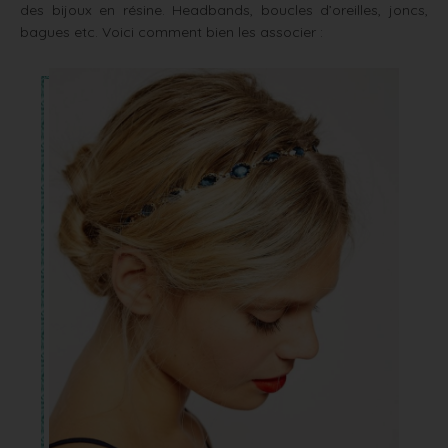
des bijoux en résine. Headbands, boucles d’oreilles, joncs,
bagues etc. Voici comment bien les associer :