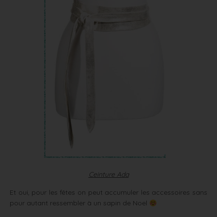
Ceinture Ada
Et oui, pour les fêtes on peut accumuler les accessoires sans
pour autant ressembler à un sapin de Noel