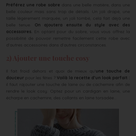
Préférez une robe sobre
dans une belle matière, dans une
belle couleur mais sans trop de détails. Un joli drapé, une
taille légérement marquée, un joli tombé, cela fait déjà une
belle tenue.
On ajoutera ensuite du style avec des
accessoires.
En optant pour du sobre, vous vous offrez la
possibilité de pouvoir remettre facilement cette robe avec
d’autres accessoires dans d’autres circonstances.
2) Ajouter une touche cosy
Il fait froid dehors et quoi de mieux qu’
une touche de
douceur
pour les fêtes ?
Voilà la recette d’un look parfait :
il faut rajouter une touche de laine ou de cachemire afin de
rendre le look cosy. Optez pour un cardigan en laine, une
écharpe en cachemire, des collants en laine torsadée…