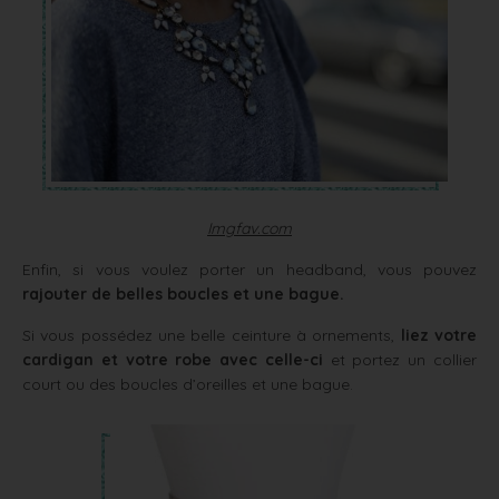
Imgfav.com
Enfin, si vous voulez porter un headband, vous pouvez
rajouter de belles boucles et une bague.
Si vous possédez une belle ceinture à ornements,
liez votre
cardigan et votre robe avec celle-ci
et portez un collier
court ou des boucles d’oreilles et une bague.