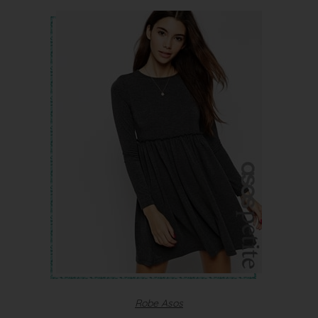
Robe Asos