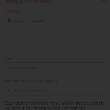
Réagir à l'article
MESSAGE
NOM
ADRESSE MAIL
( ne sera pas publiée )
Enregistrer mon nom, mon e-mail et mon site dans le
navigateur pour mon prochain commentaire.