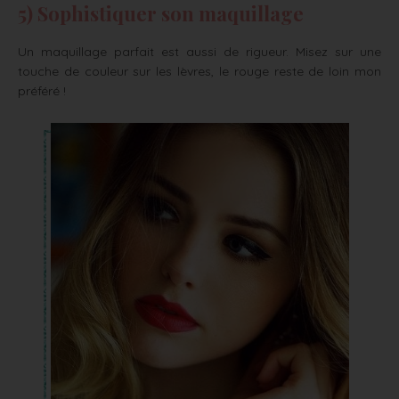
5) Sophistiquer son maquillage
Un maquillage parfait est aussi de rigueur. Misez sur une
touche de couleur sur les lèvres, le rouge reste de loin mon
préféré !