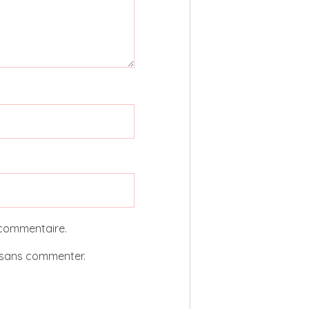
 commentaire.
sans commenter.