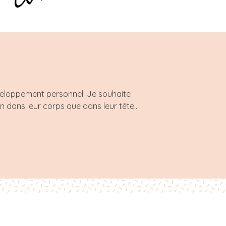
éveloppement personnel. Je souhaite
 dans leur corps que dans leur tête...