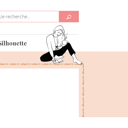
Silhouette