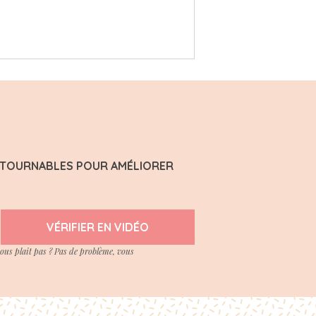
ONTOURNABLES POUR AMÉLIORER
VÉRIFIER EN VIDÉO
vous plait pas ? Pas de problème, vous