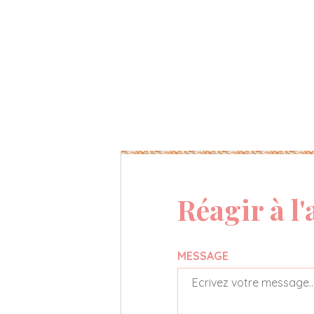
Réagir à l'
MESSAGE