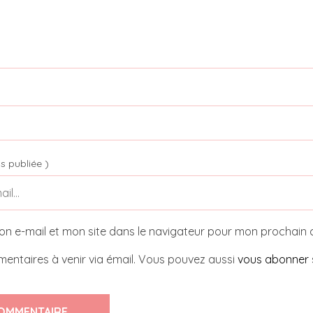
s publiée )
on e-mail et mon site dans le navigateur pour mon prochain
entaires à venir via émail. Vous pouvez aussi
vous abonner
OMMENTAIRE