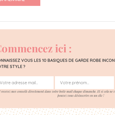
ommencez ici :
NNAISSEZ VOUS LES 10 BASIQUES DE GARDE ROBE INC
TRE STYLE ?
t recevez mes conseils directement dans votre boite mail chaque dimanche. Et si cela ne 
pouvez vous désinscrire en un clic !