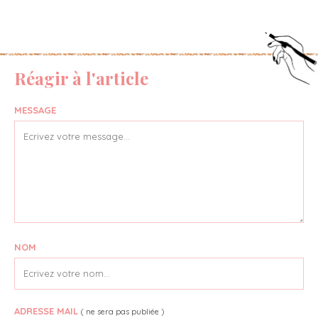
Réagir à l'article
MESSAGE
NOM
ADRESSE MAIL
( ne sera pas publiée )