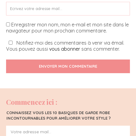
Enregistrer mon nom, mon e-mail et mon site dans le
navigateur pour mon prochain commentaire.
Notifiez-moi des commentaires à venir via émail.
Vous pouvez aussi
vous abonner
sans commenter.
ENVOYER MON COMMENTAIRE
Commencez ici :
CONNAISSEZ VOUS LES 10 BASIQUES DE GARDE ROBE
INCONTOURNABLES POUR AMÉLIORER VOTRE STYLE ?