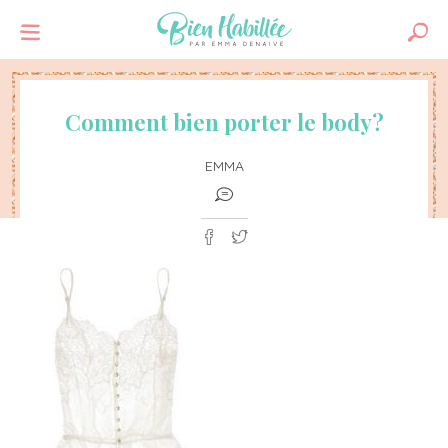
Comment bien porter le body?
EMMA