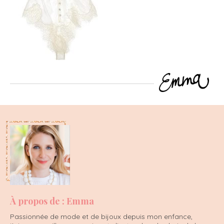
À propos de : Emma
Passionnée de mode et de bijoux depuis mon enfance,