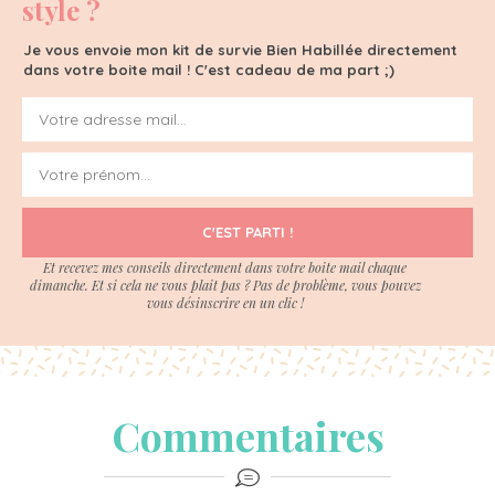
style ?
Je vous envoie mon kit de survie Bien Habillée directement
dans votre boite mail ! C'est cadeau de ma part ;)
C'EST PARTI !
Et recevez mes conseils directement dans votre boite mail chaque
dimanche. Et si cela ne vous plait pas ? Pas de problème, vous pouvez
vous désinscrire en un clic !
Commentaires