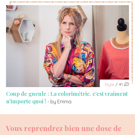
Style
/ 41
Coup de gueule : La colorimétrie, c’est vraiment
n’importe quoi !
- by Emma
Vous reprendrez bien une dose de