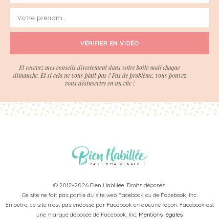
VÉRIFIER EN VIDÉO
Et recevez mes conseils directement dans votre boite mail chaque
dimanche. Et si cela ne vous plait pas ? Pas de problème, vous pouvez
vous désinscrire en un clic !
© 2012-2026 Bien Habillée. Droits déposés.
Ce site ne fait pas partie du site web Facebook ou de Facebook, Inc.
En outre, ce site n’est pas endossé par Facebook en aucune façon. Facebook est
une marque déposée de Facebook, Inc.
Mentions légales