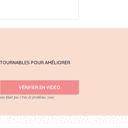
ONTOURNABLES POUR AMÉLIORER
VÉRIFIER EN VIDÉO
vous plait pas ? Pas de problème, vous