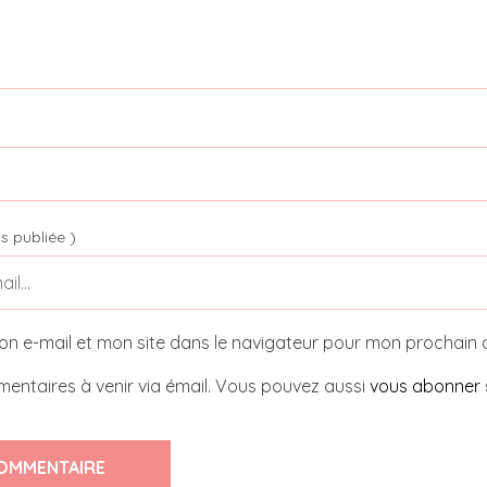
s publiée )
on e-mail et mon site dans le navigateur pour mon prochain
entaires à venir via émail. Vous pouvez aussi
vous abonner
OMMENTAIRE