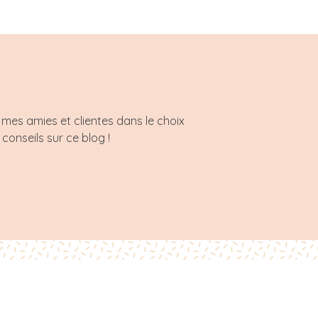
mes amies et clientes dans le choix
 conseils sur ce blog !