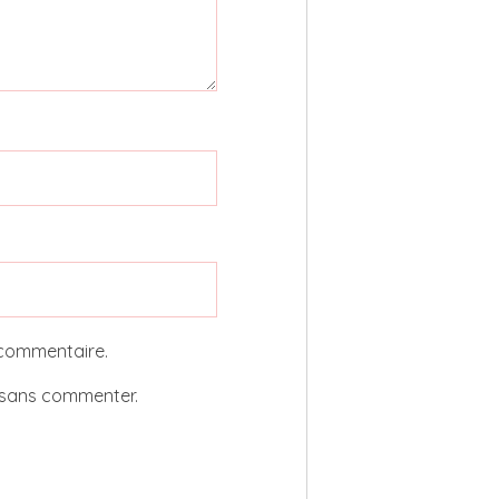
 commentaire.
sans commenter.