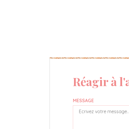
Réagir à l'
MESSAGE