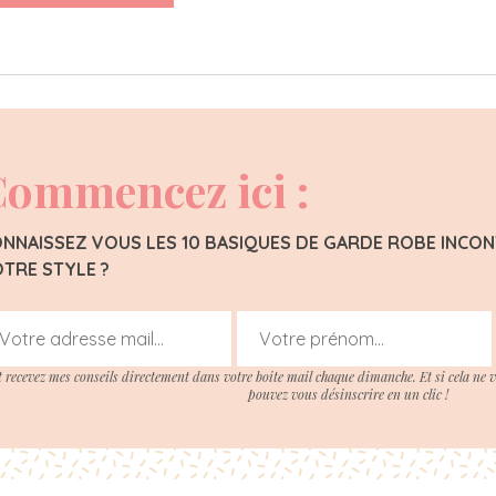
ommencez ici :
NNAISSEZ VOUS LES 10 BASIQUES DE GARDE ROBE INC
TRE STYLE ?
t recevez mes conseils directement dans votre boite mail chaque dimanche. Et si cela ne 
pouvez vous désinscrire en un clic !