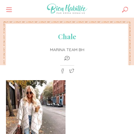
Chale
MARINA TEAM BH