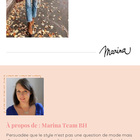
À propos de : Marina Team BH
Persuadée que le style n'est pas une question de mode mais