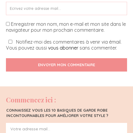
Enregistrer mon nom, mon e-mail et mon site dans le
navigateur pour mon prochain commentaire.
Notifiez-moi des commentaires à venir via émail.
Vous pouvez aussi
vous abonner
sans commenter.
ENVOYER MON COMMENTAIRE
Commencez ici :
CONNAISSEZ VOUS LES 10 BASIQUES DE GARDE ROBE
INCONTOURNABLES POUR AMÉLIORER VOTRE STYLE ?