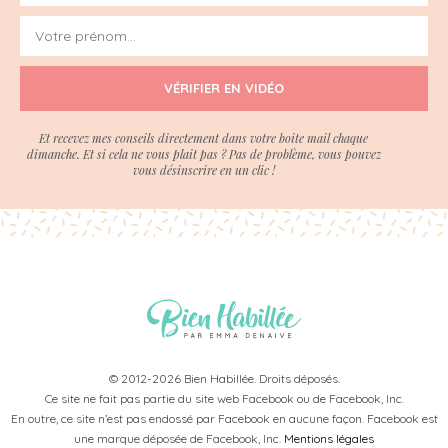
VÉRIFIER EN VIDÉO
Et recevez mes conseils directement dans votre boite mail chaque
dimanche. Et si cela ne vous plait pas ? Pas de problème, vous pouvez
vous désinscrire en un clic !
© 2012-2026 Bien Habillée. Droits déposés.
Ce site ne fait pas partie du site web Facebook ou de Facebook, Inc.
En outre, ce site n’est pas endossé par Facebook en aucune façon. Facebook est
une marque déposée de Facebook, Inc.
Mentions légales