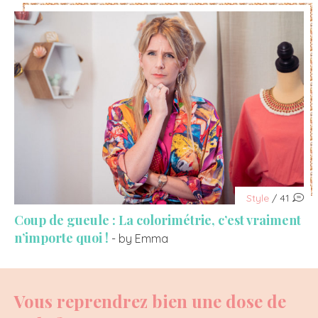
Style
/ 41
Coup de gueule : La colorimétrie, c’est vraiment
n’importe quoi !
- by Emma
Vous reprendrez bien une dose de