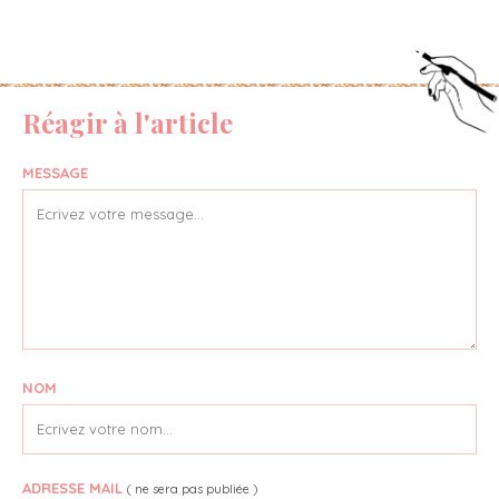
Réagir à l'article
MESSAGE
NOM
ADRESSE MAIL
( ne sera pas publiée )