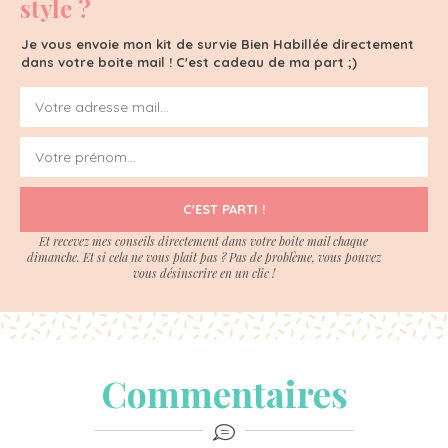
style ?
Je vous envoie mon kit de survie Bien Habillée directement
dans votre boite mail ! C'est cadeau de ma part ;)
C'EST PARTI !
Et recevez mes conseils directement dans votre boite mail chaque
dimanche. Et si cela ne vous plait pas ? Pas de problème, vous pouvez
vous désinscrire en un clic !
Commentaires