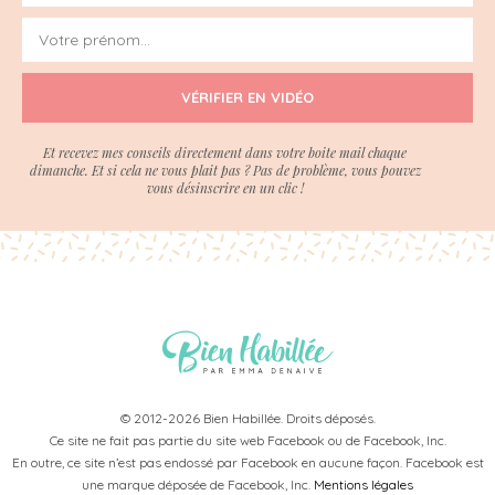
VÉRIFIER EN VIDÉO
Et recevez mes conseils directement dans votre boite mail chaque
dimanche. Et si cela ne vous plait pas ? Pas de problème, vous pouvez
vous désinscrire en un clic !
© 2012-2026 Bien Habillée. Droits déposés.
Ce site ne fait pas partie du site web Facebook ou de Facebook, Inc.
En outre, ce site n’est pas endossé par Facebook en aucune façon. Facebook est
une marque déposée de Facebook, Inc.
Mentions légales