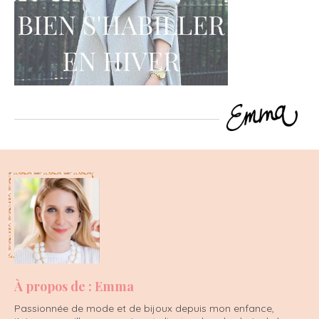
À propos de : Emma
Passionnée de mode et de bijoux depuis mon enfance,