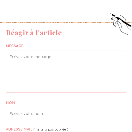
Réagir à l'article
MESSAGE
NOM
ADRESSE MAIL
( ne sera pas publiée )