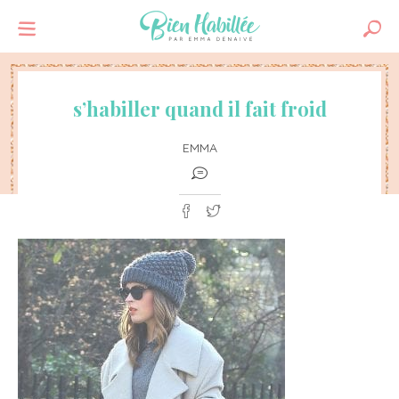
s’habiller quand il fait froid
EMMA