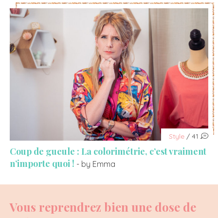
Style
/ 41
Coup de gueule : La colorimétrie, c’est vraiment
n’importe quoi !
- by Emma
Vous reprendrez bien une dose de