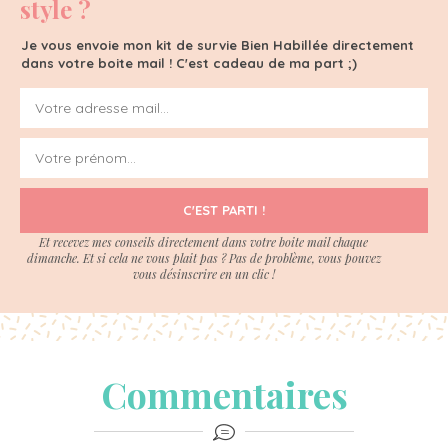
style ?
Je vous envoie mon kit de survie Bien Habillée directement
dans votre boite mail ! C'est cadeau de ma part ;)
C'EST PARTI !
Et recevez mes conseils directement dans votre boite mail chaque
dimanche. Et si cela ne vous plait pas ? Pas de problème, vous pouvez
vous désinscrire en un clic !
Commentaires