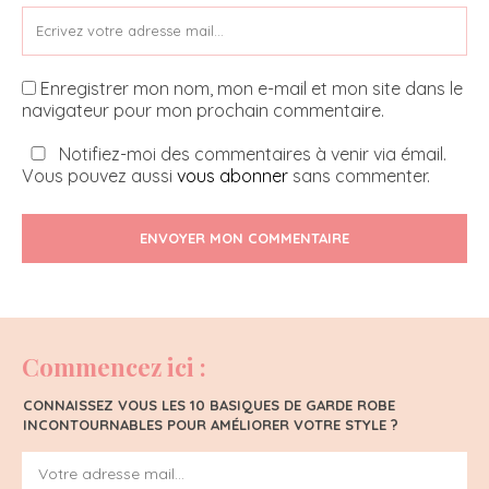
Enregistrer mon nom, mon e-mail et mon site dans le
navigateur pour mon prochain commentaire.
Notifiez-moi des commentaires à venir via émail.
Vous pouvez aussi
vous abonner
sans commenter.
ENVOYER MON COMMENTAIRE
Commencez ici :
CONNAISSEZ VOUS LES 10 BASIQUES DE GARDE ROBE
INCONTOURNABLES POUR AMÉLIORER VOTRE STYLE ?