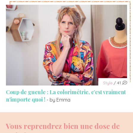
Style
/ 41
Coup de gueule : La colorimétrie, c’est vraiment
n’importe quoi !
- by Emma
Vous reprendrez bien une dose de