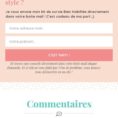
style ?
Je vous envoie mon kit de survie Bien Habillée directement
dans votre boite mail ! C'est cadeau de ma part ;)
C'EST PARTI !
Et recevez mes conseils directement dans votre boite mail chaque
dimanche. Et si cela ne vous plait pas ? Pas de problème, vous pouvez
vous désinscrire en un clic !
Commentaires