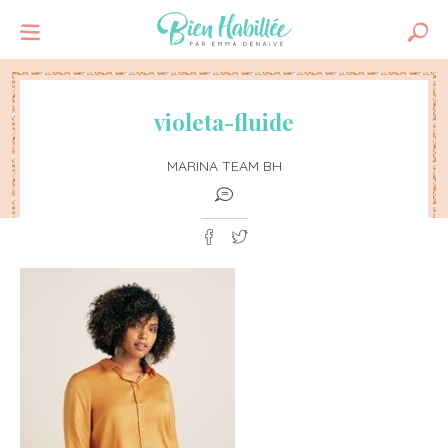
violeta-fluide
MARINA TEAM BH