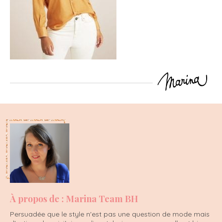
À propos de : Marina Team BH
Persuadée que le style n'est pas une question de mode mais