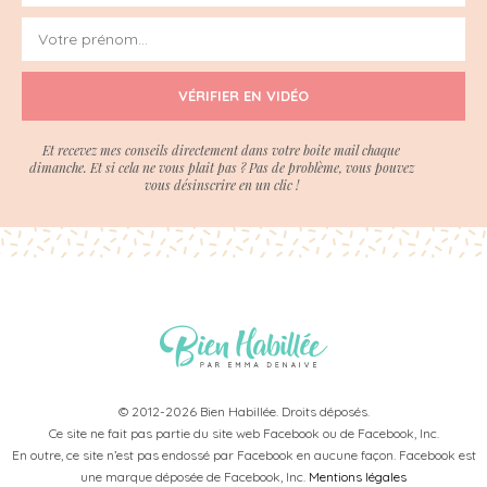
VÉRIFIER EN VIDÉO
Et recevez mes conseils directement dans votre boite mail chaque
dimanche. Et si cela ne vous plait pas ? Pas de problème, vous pouvez
vous désinscrire en un clic !
© 2012-2026 Bien Habillée. Droits déposés.
Ce site ne fait pas partie du site web Facebook ou de Facebook, Inc.
En outre, ce site n’est pas endossé par Facebook en aucune façon. Facebook est
une marque déposée de Facebook, Inc.
Mentions légales