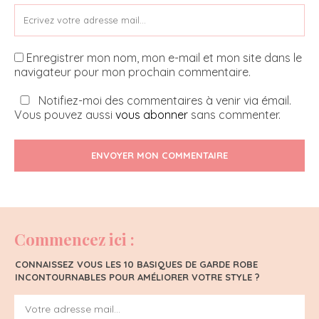
Enregistrer mon nom, mon e-mail et mon site dans le
navigateur pour mon prochain commentaire.
Notifiez-moi des commentaires à venir via émail.
Vous pouvez aussi
vous abonner
sans commenter.
ENVOYER MON COMMENTAIRE
Commencez ici :
CONNAISSEZ VOUS LES 10 BASIQUES DE GARDE ROBE
INCONTOURNABLES POUR AMÉLIORER VOTRE STYLE ?