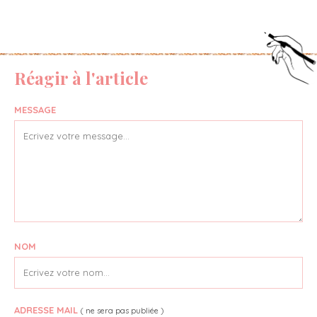
Réagir à l'article
MESSAGE
NOM
ADRESSE MAIL
( ne sera pas publiée )