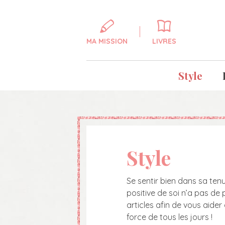
MA MISSION
LIVRES
Style
Style
Se sentir bien dans sa te
positive de soi n’a pas de 
articles afin de vous aider 
force de tous les jours !