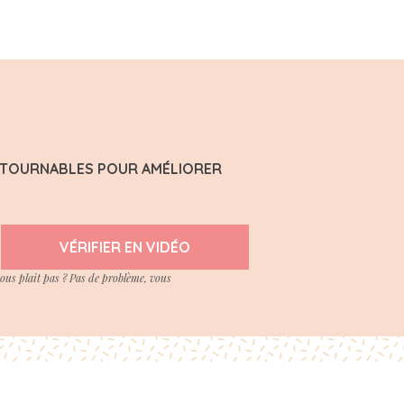
ONTOURNABLES POUR AMÉLIORER
VÉRIFIER EN VIDÉO
vous plait pas ? Pas de problème, vous