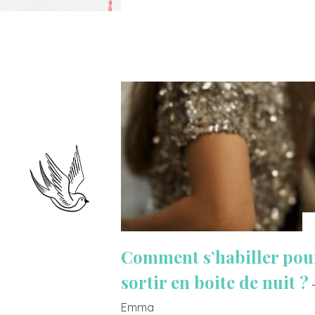
Comment s’habiller pou
sortir en boite de nuit ?
Emma