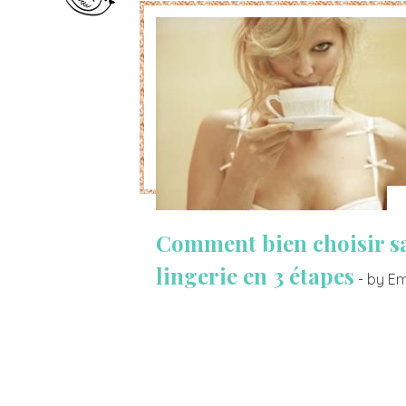
Comment bien choisir s
lingerie en 3 étapes
- by 