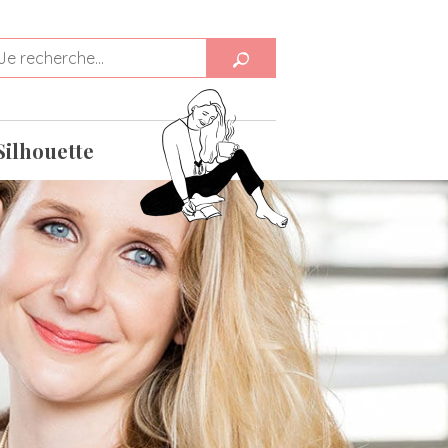
Silhouette