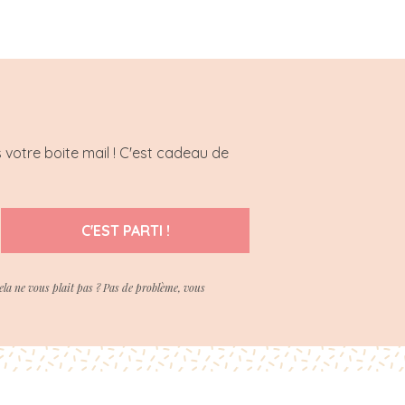
 votre boite mail ! C'est cadeau de
C'EST PARTI !
ela ne vous plait pas ? Pas de problème, vous