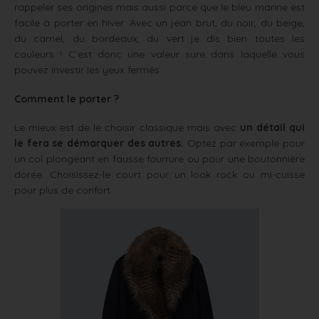
rappeler ses origines mais aussi parce que le bleu marine est
facile à porter en hiver. Avec un jean brut, du noir, du beige,
du camel, du bordeaux, du vert…je dis bien toutes les
couleurs ! C’est donc une valeur sure dans laquelle vous
pouvez investir les yeux fermés.
Comment le porter ?
Le mieux est de le choisir classique mais avec
un détail qui
le fera se démarquer des autres.
Optez par exemple pour
un col plongeant en fausse fourrure ou pour une boutonnière
dorée. Choisissez-le court pour un look rock ou mi-cuisse
pour plus de confort.