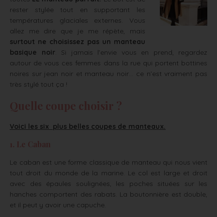
rester stylée tout en supportant les
températures glaciales externes. Vous
allez me dire que je me répète, mais
surtout ne choisissez pas un manteau
basique noir
. Si jamais l’envie vous en prend, regardez
autour de vous ces femmes dans la rue qui portent bottines
noires sur jean noir et manteau noir… ce n’est vraiment pas
très stylé tout ça !
Quelle coupe choisir ?
Voici les six plus belles coupes de manteaux.
1. Le Caban
Le caban est une forme classique de manteau qui nous vient
tout droit du monde de la marine. Le col est large et droit
avec des épaules soulignées, les poches situées sur les
hanches comportent des rabats. La boutonnière est double,
et il peut y avoir une capuche.