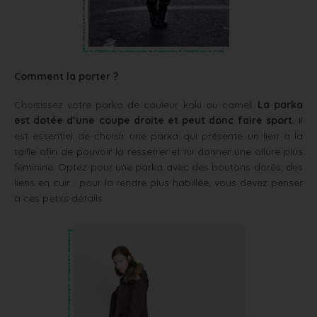
Comment la porter ?
Choisissez votre parka de couleur kaki ou camel.
La parka
est dotée d’une coupe droite et peut donc faire sport.
Il
est essentiel de choisir une parka qui présente un lien à la
taille afin de pouvoir la resserrer et lui donner une allure plus
féminine. Optez pour une parka avec des boutons dorés, des
liens en cuir : pour la rendre plus habillée, vous devez penser
à ces petits détails.