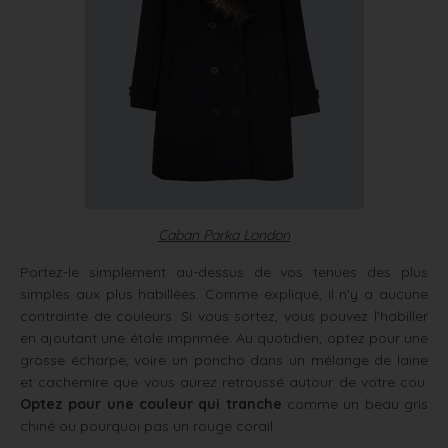
Caban Parka London
Portez-le simplement au-dessus de vos tenues des plus
simples aux plus habillées. Comme expliqué, il n’y a aucune
contrainte de couleurs. Si vous sortez, vous pouvez l’habiller
en ajoutant une étole imprimée. Au quotidien, optez pour une
grosse écharpe, voire un poncho dans un mélange de laine
et cachemire que vous aurez retroussé autour de votre cou.
Optez pour une couleur qui tranche
comme un beau gris
chiné ou pourquoi pas un rouge corail.