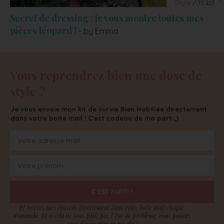
Style
/ 11
Secret de dressing : je vous montre toutes mes
pièces léopard !
- by Emma
Vous reprendrez bien une dose de
style ?
Je vous envoie mon kit de survie Bien Habillée directement
dans votre boite mail ! C'est cadeau de ma part ;)
C'EST PARTI !
Et recevez mes conseils directement dans votre boite mail chaque
dimanche. Et si cela ne vous plait pas ? Pas de problème, vous pouvez
vous désinscrire en un clic !