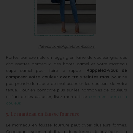
theepitomeofquiet.tumblr.com
Portez par exemple un legging en laine de couleur gris, des
chaussettes bordeaux, des boots camel et votre manteau
cape camel pour faire le rappel.
Rappelez-vous de
composer votre couleur avec trois teintes max
pour ne
pas prendre le risque de mal associer les couleurs de votre
tenue. Pour en connaître plus sur les harmonies de couleurs
et l’art de les associer, lisez mon article
comment porter la
couleur.
5. Le manteau en fausse fourrure
Le manteau en fausse fourrure peut avoir plusieurs formes.
Cependant, selon moi, il y a deux formes à privilégier : la