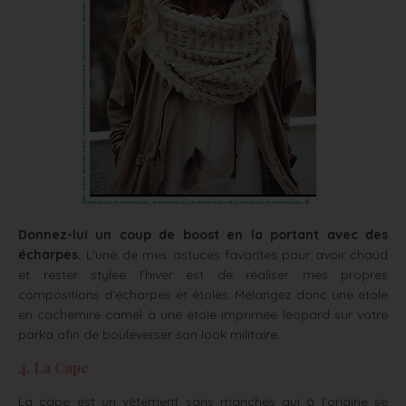
Donnez-lui un coup de boost en la portant avec des
écharpes.
L’une de mes astuces favorites pour avoir chaud
et rester stylée l’hiver est de réaliser mes propres
compositions d’écharpes et étoles. Mélangez donc une étole
en cachemire camel à une étole imprimée léopard sur votre
parka afin de bouleverser son look militaire.
4. La Cape
La cape est un vêtement sans manches qui à l’origine se