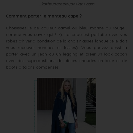
kathryngreeleydesigns.com
Comment porter le manteau cape ?
Choisissez le de couleur camel ou bleu marine ou rouge…
comme vous savez qui ! :-). La cape est parfaite avec vos
robes d’hiver à condition de la choisir assez longue (elle doit
vous recouvrir hanches et fesses). Vous pouvez aussi la
porter avec un jean ou un legging et créer un look cocon
avec des superpositions de pièces chaudes en laine et de
boots à talons compensés.