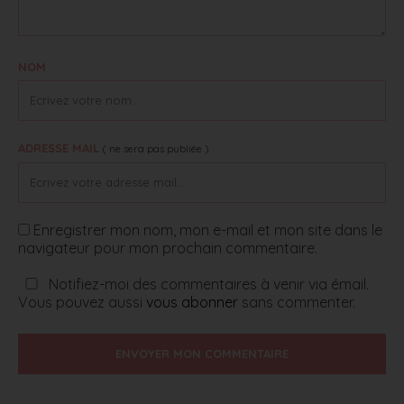
NOM
ADRESSE MAIL
( ne sera pas publiée )
Enregistrer mon nom, mon e-mail et mon site dans le
navigateur pour mon prochain commentaire.
Notifiez-moi des commentaires à venir via émail.
Vous pouvez aussi
vous abonner
sans commenter.
ENVOYER MON COMMENTAIRE