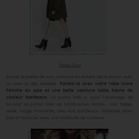
Parka Zara
Sortez la parka de son contexte en évitant de la porter avec
un jean et des baskets.
Portez-la avec votre robe noire
fétiche en soie et une belle ceinture taille haute de
couleur bordeaux
. La parka kaki a aussi l’avantage de
pouvoir se porter avec de nombreuses teintes : noir, beige,
nude, rouge, moutarde, bleu nuit, bordeaux… N’hésitez donc
pas à l’associer avec une multitude de couleurs.