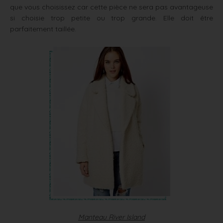
que vous choisissez car cette pièce ne sera pas avantageuse
si choisie trop petite ou trop grande. Elle doit être
parfaitement taillée.
Manteau River Island