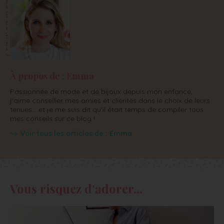
À propos de : Emma
Passionnée de mode et de bijoux depuis mon enfance,
j'aime conseiller mes amies et clientes dans le choix de leurs
tenues... et je me suis dit qu'il était temps de compiler tous
mes conseils sur ce blog !
Voir tous les articles de : Emma
Vous risquez d'adorer...