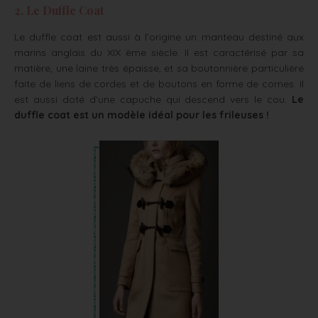
2. Le Duffle Coat
Le duffle coat est aussi à l’origine un manteau destiné aux
marins anglais du XIX ème siècle. Il est caractérisé par sa
matière, une laine très épaisse, et sa boutonnière particulière
faite de liens de cordes et de boutons en forme de cornes. Il
est aussi doté d’une capuche qui descend vers le cou.
Le
duffle coat est un modèle idéal pour les frileuses !