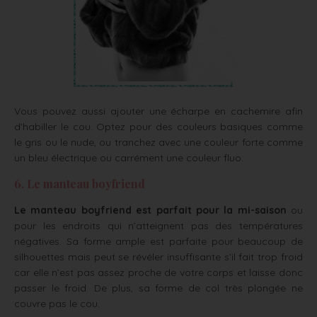
Vous pouvez aussi ajouter une écharpe en cachemire afin
d’habiller le cou. Optez pour des couleurs basiques comme
le gris ou le nude, ou tranchez avec une couleur forte comme
un bleu électrique ou carrément une couleur fluo.
6. Le manteau boyfriend
Le manteau boyfriend est parfait pour la mi-saison
ou
pour les endroits qui n’atteignent pas des températures
négatives. Sa forme ample est parfaite pour beaucoup de
silhouettes mais peut se révéler insuffisante s’il fait trop froid
car elle n’est pas assez proche de votre corps et laisse donc
passer le froid. De plus, sa forme de col très plongée ne
couvre pas le cou.