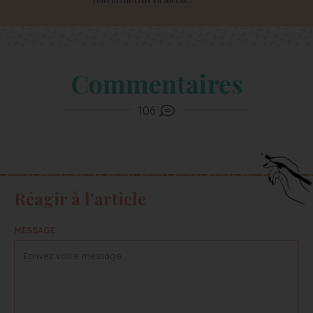
Commentaires
106
Réagir à l'article
MESSAGE