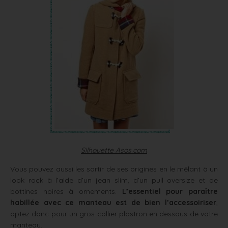
Silhouette Asos.com
Vous pouvez aussi les sortir de ses origines en le mêlant à un
look rock à l’aide d’un jean slim, d’un pull oversize et de
bottines noires à ornements.
L’essentiel pour paraître
habillée avec ce manteau est de bien l’accessoiriser
,
optez donc pour un gros collier plastron en dessous de votre
manteau.