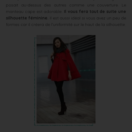
posait au-dessus des autres comme une couverture. Le
manteau cape est adorable.
Il vous fera tout de suite une
silhouette féminine.
Il est aussi idéal si vous avez un peu de
formes car il créera de l’uniformité sur le haut de la silhouette.