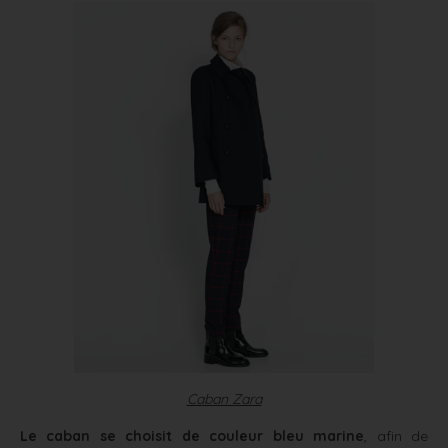
Caban Zara
Le caban se choisit de couleur bleu marine
, afin de