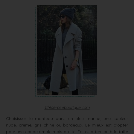
Chloeroseboutique.com
Choisissez le manteau dans un bleu marine, une couleur
nude, crème, gris chiné ou bordeaux. Le mieux est d’opter
pour une coupe ample mais droite. Faites attention à la taille