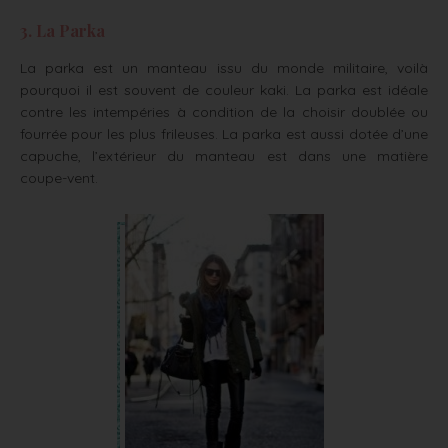
3. La Parka
La parka est un manteau issu du monde militaire, voilà
pourquoi il est souvent de couleur kaki. La parka est idéale
contre les intempéries à condition de la choisir doublée ou
fourrée pour les plus frileuses. La parka est aussi dotée d’une
capuche, l’extérieur du manteau est dans une matière
coupe-vent.