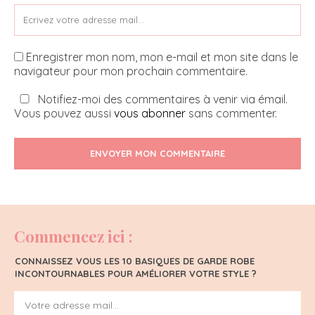
Enregistrer mon nom, mon e-mail et mon site dans le
navigateur pour mon prochain commentaire.
Notifiez-moi des commentaires à venir via émail.
Vous pouvez aussi
vous abonner
sans commenter.
ENVOYER MON COMMENTAIRE
Commencez ici :
CONNAISSEZ VOUS LES 10 BASIQUES DE GARDE ROBE
INCONTOURNABLES POUR AMÉLIORER VOTRE STYLE ?