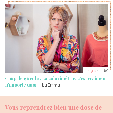
Style
/ 41
Coup de gueule : La colorimétrie, c’est vraiment
n’importe quoi !
- by Emma
Vous reprendrez bien une dose de