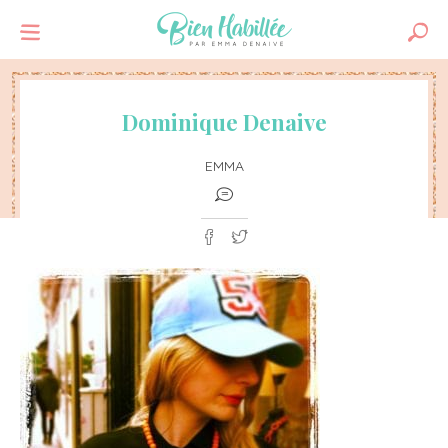
Dominique Denaive
EMMA