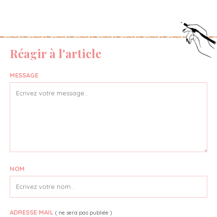
Réagir à l'article
MESSAGE
NOM
ADRESSE MAIL
( ne sera pas publiée )