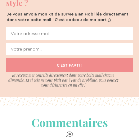
style ?
Je vous envoie mon kit de survie Bien Habillée directement
dans votre boite mail ! C'est cadeau de ma part ;)
C'EST PARTI !
Et recevez mes conseils directement dans votre boite mail chaque
dimanche. Et si cela ne vous plait pas ? Pas de problème, vous pouvez
vous désinscrire en un clic !
Commentaires