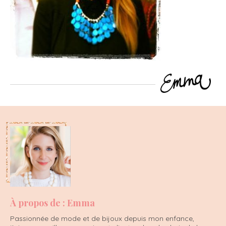
À propos de : Emma
Passionnée de mode et de bijoux depuis mon enfance,