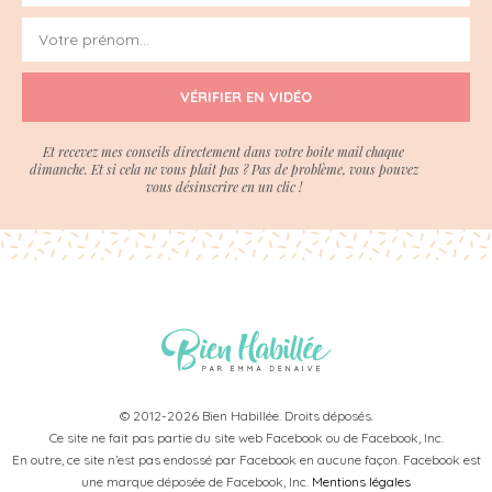
VÉRIFIER EN VIDÉO
Et recevez mes conseils directement dans votre boite mail chaque
dimanche. Et si cela ne vous plait pas ? Pas de problème, vous pouvez
vous désinscrire en un clic !
© 2012-2026 Bien Habillée. Droits déposés.
Ce site ne fait pas partie du site web Facebook ou de Facebook, Inc.
En outre, ce site n’est pas endossé par Facebook en aucune façon. Facebook est
une marque déposée de Facebook, Inc.
Mentions légales