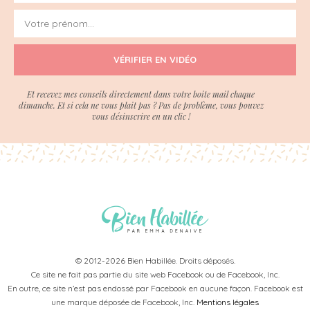
VÉRIFIER EN VIDÉO
Et recevez mes conseils directement dans votre boite mail chaque
dimanche. Et si cela ne vous plait pas ? Pas de problème, vous pouvez
vous désinscrire en un clic !
© 2012-2026 Bien Habillée. Droits déposés.
Ce site ne fait pas partie du site web Facebook ou de Facebook, Inc.
En outre, ce site n’est pas endossé par Facebook en aucune façon. Facebook est
une marque déposée de Facebook, Inc.
Mentions légales