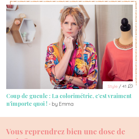
Style
/ 41
Coup de gueule : La colorimétrie, c’est vraiment
n’importe quoi !
- by Emma
Vous reprendrez bien une dose de