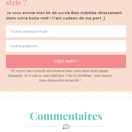
style ?
Je vous envoie mon kit de survie Bien Habillée directement
dans votre boite mail ! C'est cadeau de ma part ;)
C'EST PARTI !
Et recevez mes conseils directement dans votre boite mail chaque
dimanche. Et si cela ne vous plait pas ? Pas de problème, vous pouvez
vous désinscrire en un clic !
Commentaires