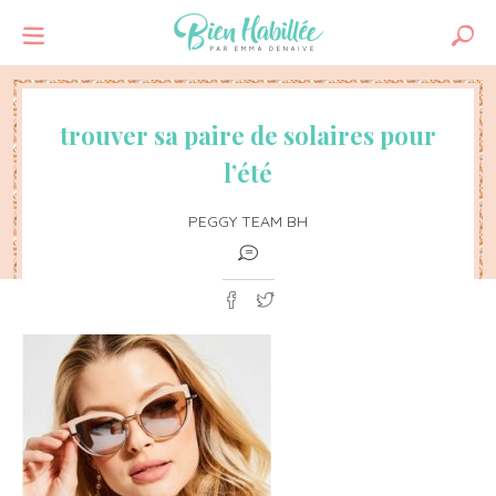
trouver sa paire de solaires pour
l’été
PEGGY TEAM BH