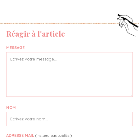
Réagir à l'article
MESSAGE
NOM
ADRESSE MAIL
( ne sera pas publiée )