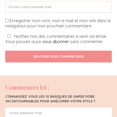
Enregistrer mon nom, mon e-mail et mon site dans le
navigateur pour mon prochain commentaire.
Notifiez-moi des commentaires à venir via émail.
Vous pouvez aussi
vous abonner
sans commenter.
ENVOYER MON COMMENTAIRE
Commencez ici :
CONNAISSEZ VOUS LES 10 BASIQUES DE GARDE ROBE
INCONTOURNABLES POUR AMÉLIORER VOTRE STYLE ?