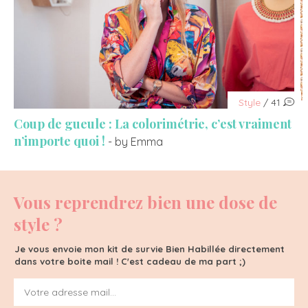
Style
/ 41
Coup de gueule : La colorimétrie, c’est vraiment
n’importe quoi !
- by Emma
Vous reprendrez bien une dose de
style ?
Je vous envoie mon kit de survie Bien Habillée directement
dans votre boite mail ! C'est cadeau de ma part ;)