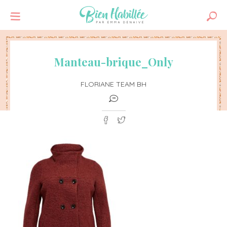
Manteau-brique_Only
FLORIANE TEAM BH