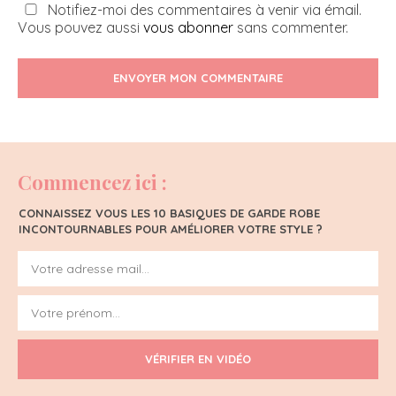
Notifiez-moi des commentaires à venir via émail.
Vous pouvez aussi
vous abonner
sans commenter.
ENVOYER MON COMMENTAIRE
Commencez ici :
CONNAISSEZ VOUS LES 10 BASIQUES DE GARDE ROBE
INCONTOURNABLES POUR AMÉLIORER VOTRE STYLE ?
VÉRIFIER EN VIDÉO