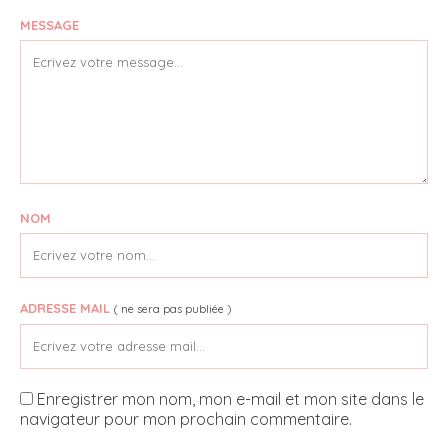
MESSAGE
NOM
ADRESSE MAIL
( ne sera pas publiée )
Enregistrer mon nom, mon e-mail et mon site dans le
navigateur pour mon prochain commentaire.