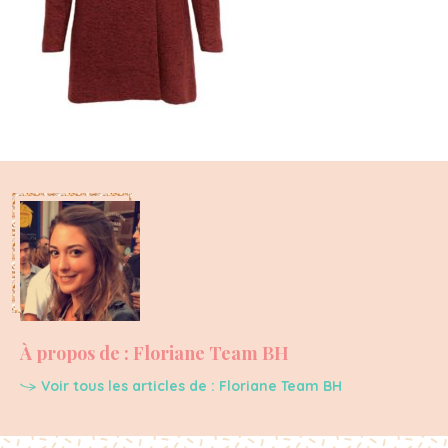
À propos de : Floriane Team BH
Voir tous les articles de : Floriane Team BH