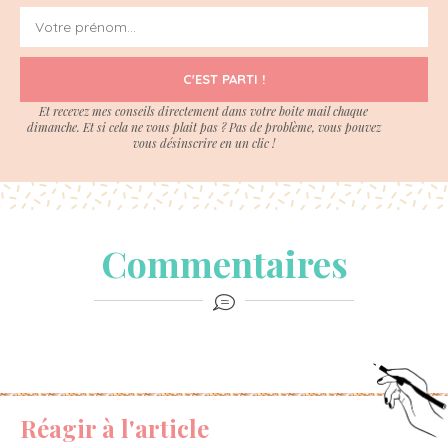
C'EST PARTI !
Et recevez mes conseils directement dans votre boite mail chaque
dimanche. Et si cela ne vous plait pas ? Pas de problème, vous pouvez
vous désinscrire en un clic !
Commentaires
Réagir à l'article