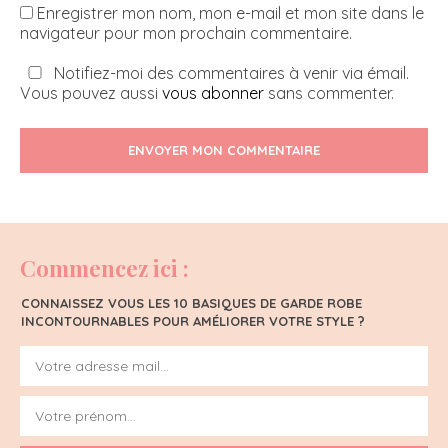
Enregistrer mon nom, mon e-mail et mon site dans le
navigateur pour mon prochain commentaire.
Notifiez-moi des commentaires à venir via émail.
Vous pouvez aussi
vous abonner
sans commenter.
ENVOYER MON COMMENTAIRE
Commencez ici :
CONNAISSEZ VOUS LES 10 BASIQUES DE GARDE ROBE
INCONTOURNABLES POUR AMÉLIORER VOTRE STYLE ?