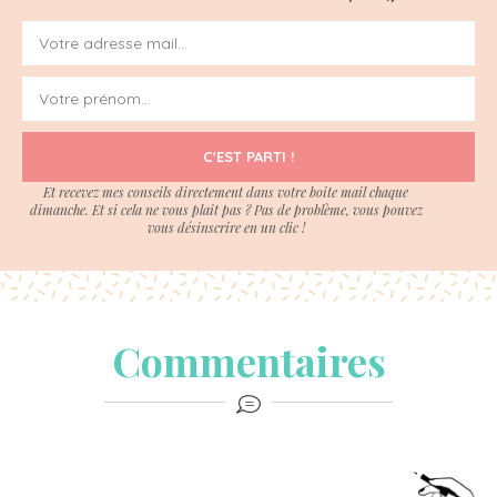
C'EST PARTI !
Et recevez mes conseils directement dans votre boite mail chaque
dimanche. Et si cela ne vous plait pas ? Pas de problème, vous pouvez
vous désinscrire en un clic !
Commentaires