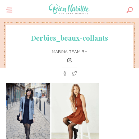
Derbies_beaux-collants
MARINA TEAM BH