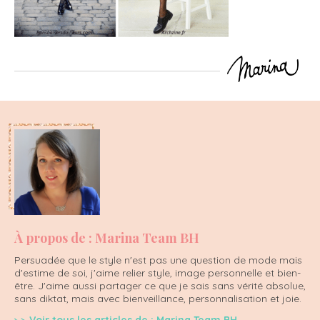
À propos de : Marina Team BH
Persuadée que le style n'est pas une question de mode mais
d'estime de soi, j'aime relier style, image personnelle et bien-
être. J'aime aussi partager ce que je sais sans vérité absolue,
sans diktat, mais avec bienveillance, personnalisation et joie.