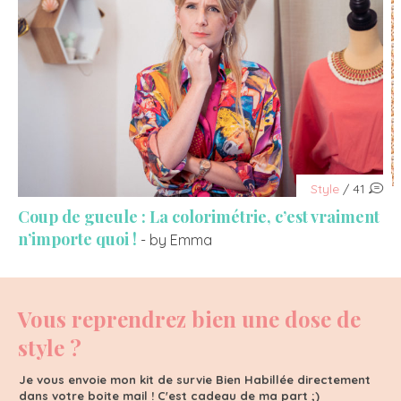
Style
/ 41
Coup de gueule : La colorimétrie, c’est vraiment
n’importe quoi !
- by Emma
Vous reprendrez bien une dose de
style ?
Je vous envoie mon kit de survie Bien Habillée directement
dans votre boite mail ! C'est cadeau de ma part ;)