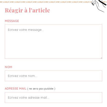
Réagir à l'article
MESSAGE
NOM
ADRESSE MAIL
( ne sera pas publiée )