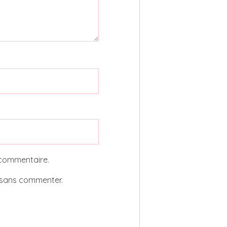
 commentaire.
sans commenter.