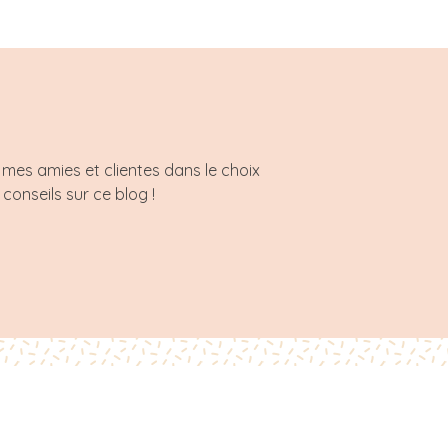
mes amies et clientes dans le choix
 conseils sur ce blog !