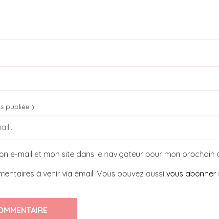
s publiée )
on e-mail et mon site dans le navigateur pour mon prochain
entaires à venir via émail. Vous pouvez aussi
vous abonner
OMMENTAIRE