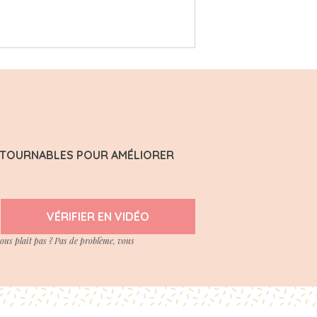
ONTOURNABLES POUR AMÉLIORER
VÉRIFIER EN VIDÉO
vous plait pas ? Pas de problème, vous