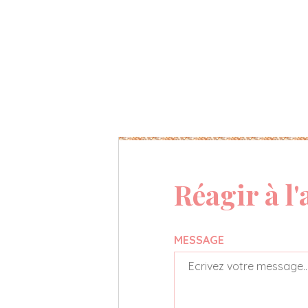
Réagir à l'
MESSAGE