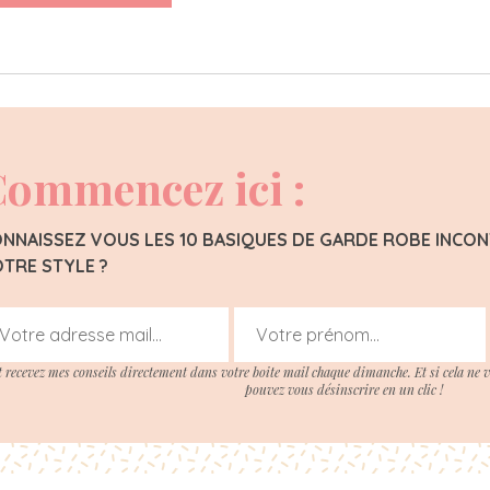
ommencez ici :
NNAISSEZ VOUS LES 10 BASIQUES DE GARDE ROBE INC
TRE STYLE ?
t recevez mes conseils directement dans votre boite mail chaque dimanche. Et si cela ne 
pouvez vous désinscrire en un clic !