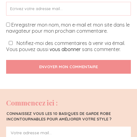
Enregistrer mon nom, mon e-mail et mon site dans le
navigateur pour mon prochain commentaire.
Notifiez-moi des commentaires à venir via émail.
Vous pouvez aussi
vous abonner
sans commenter.
ENVOYER MON COMMENTAIRE
Commencez ici :
CONNAISSEZ VOUS LES 10 BASIQUES DE GARDE ROBE
INCONTOURNABLES POUR AMÉLIORER VOTRE STYLE ?