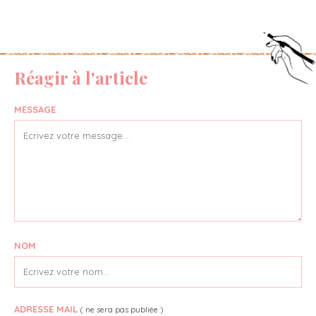
Réagir à l'article
MESSAGE
NOM
ADRESSE MAIL
( ne sera pas publiée )