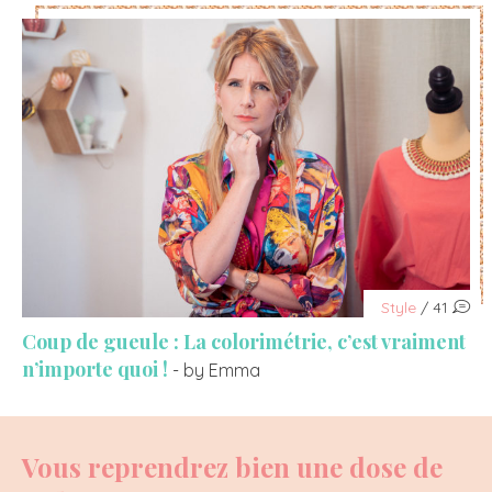
Style
/ 41
Coup de gueule : La colorimétrie, c’est vraiment
n’importe quoi !
- by Emma
Vous reprendrez bien une dose de