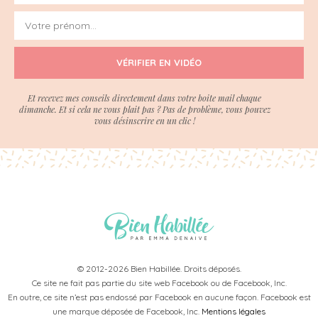
VÉRIFIER EN VIDÉO
Et recevez mes conseils directement dans votre boite mail chaque
dimanche. Et si cela ne vous plait pas ? Pas de problème, vous pouvez
vous désinscrire en un clic !
© 2012-2026 Bien Habillée. Droits déposés.
Ce site ne fait pas partie du site web Facebook ou de Facebook, Inc.
En outre, ce site n’est pas endossé par Facebook en aucune façon. Facebook est
une marque déposée de Facebook, Inc.
Mentions légales