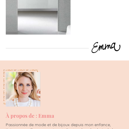
À propos de : Emma
Passionnée de mode et de bijoux depuis mon enfance,