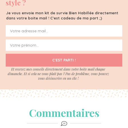
style ?
Je vous envoie mon kit de survie Bien Habillée directement
dans votre boite mail ! C'est cadeau de ma part ;)
C'EST PARTI !
Et recevez mes conseils directement dans votre boite mail chaque
dimanche. Et si cela ne vous plait pas ? Pas de problème, vous pouvez
vous désinscrire en un clic !
Commentaires