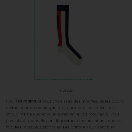
Fusalp
Pour
les mains
, si vous choisissez des moufles, optez quand
même pour des sous-gants. Ils garderont vos mains au
chaud même quand vous aurez retiré vos moufles. Si vous
êtes plutôt gants, ils sont légèrement moins chauds que les
moufles mais plus pratiques. Les gants en cuir sont bien