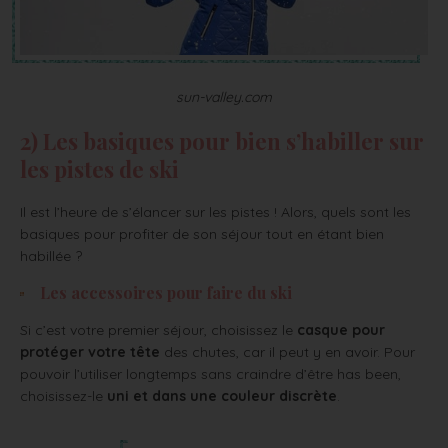
sun-valley.com
2) Les basiques pour bien s’habiller sur
les pistes de ski
Il est l’heure de s’élancer sur les pistes ! Alors, quels sont les
basiques pour profiter de son séjour tout en étant bien
habillée ?
Les accessoires pour faire du ski
Si c’est votre premier séjour, choisissez le
casque pour
protéger votre tête
des chutes, car il peut y en avoir. Pour
pouvoir l’utiliser longtemps sans craindre d’être has been,
choisissez-le
uni et dans une couleur discrète
.