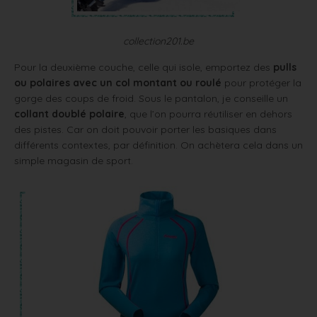
collection201.be
Pour la deuxième couche, celle qui isole, emportez des
pulls
ou polaires avec un col montant ou roulé
pour protéger la
gorge des coups de froid. Sous le pantalon, je conseille un
collant doublé polaire
, que l’on pourra réutiliser en dehors
des pistes. Car on doit pouvoir porter les basiques dans
différents contextes, par définition. On achètera cela dans un
simple magasin de sport.