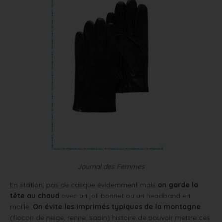
Journal des Femmes
En station, pas de casque évidemment mais
on garde la
tête au chaud
avec un joli bonnet ou un headband en
maille.
On évite les imprimés typiques de la montagne
(flocon de neige, renne, sapin) histoire de pouvoir mettre ces