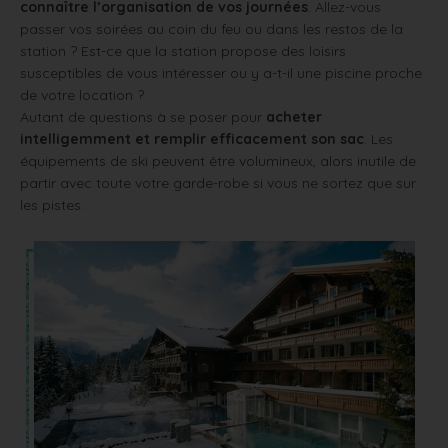
connaître l’organisation de vos journées
. Allez-vous
passer vos soirées au coin du feu ou dans les restos de la
station ? Est-ce que la station propose des loisirs
susceptibles de vous intéresser ou y a-t-il une piscine proche
de votre location ?
Autant de questions à se poser pour
acheter
intelligemment et remplir efficacement son sac
. Les
équipements de ski peuvent être volumineux, alors inutile de
partir avec toute votre garde-robe si vous ne sortez que sur
les pistes.