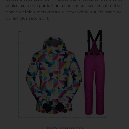
couleur sur cette partie, car la couleur non seulement motive,
donne de l’élan, mais aussi elle se voit de loin sur la neige, ce
qui est plus sécurisant.
hobby-passion.com