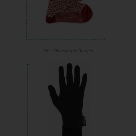
Mes Chaussettes Rouges