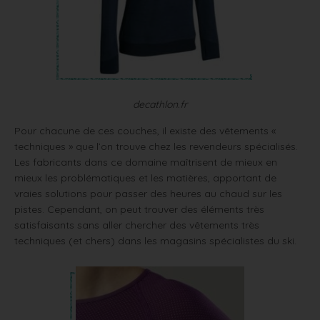
decathlon.fr
Pour chacune de ces couches, il existe des vêtements «
techniques » que l’on trouve chez les revendeurs spécialisés.
Les fabricants dans ce domaine maîtrisent de mieux en
mieux les problématiques et les matières, apportant de
vraies solutions pour passer des heures au chaud sur les
pistes. Cependant, on peut trouver des éléments très
satisfaisants sans aller chercher des vêtements très
techniques (et chers) dans les magasins spécialistes du ski.