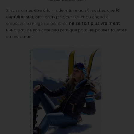
Si vous aimez être à la mode même au ski, sachez que
la
combinaison
, bien pratique pour rester au chaud et
empêcher la neige de pénétrer,
ne se fait plus vraiment
.
Elle a pâti de son côté peu pratique pour les pauses toilettes
ou restaurant.