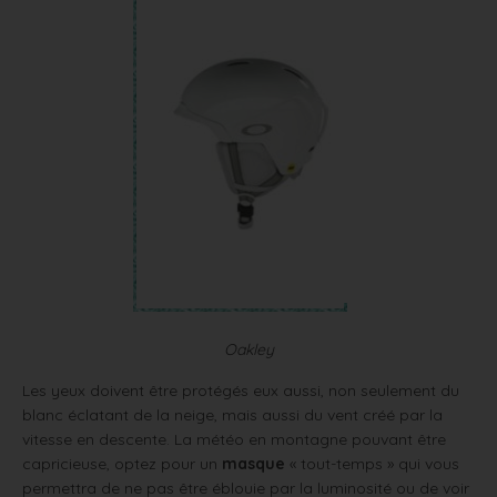
Oakley
Les yeux doivent être protégés eux aussi, non seulement du
blanc éclatant de la neige, mais aussi du vent créé par la
vitesse en descente. La météo en montagne pouvant être
capricieuse, optez pour un
masque
« tout-temps » qui vous
permettra de ne pas être éblouie par la luminosité ou de voir