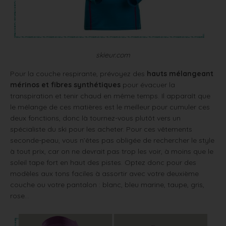
skieur.com
Pour la couche respirante, prévoyez des
hauts mélangeant
mérinos et fibres synthétiques
pour évacuer la
transpiration et tenir chaud en même temps. Il apparaît que
le mélange de ces matières est le meilleur pour cumuler ces
deux fonctions, donc là tournez-vous plutôt vers un
spécialiste du ski pour les acheter. Pour ces vêtements
seconde-peau, vous n’êtes pas obligée de rechercher le style
à tout prix, car on ne devrait pas trop les voir, à moins que le
soleil tape fort en haut des pistes. Optez donc pour des
modèles aux tons faciles à assortir avec votre deuxième
couche ou votre pantalon : blanc, bleu marine, taupe, gris,
rose…