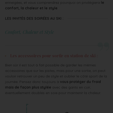
enneigées, et vous comprendrez pourquoi on privilégiera
le
confort, la chaleur et le style
.
LES INVITÉS DES SOIRÉES AU SKI :
Confort, Chaleur et Style
Les accessoires pour sortir en station de ski :
Bien sûr il est tout à fait possible de garder les mêmes
accessoires que sur les pistes, mais pour une sortie, on peut
vouloir retrouver un peu de style et oublier le côté sport de la
journée. Pensez donc toujours à
vous protéger du froid
mais de façon plus stylée
avec des gants en cuir,
éventuellement doublés en soie pour maintenir la chaleur.