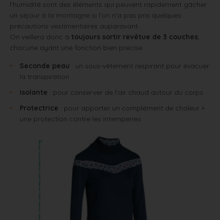
l’humidité sont des éléments qui peuvent rapidement gâcher
un séjour à la montagne si l’on n’a pas pris quelques
précautions vestimentaires auparavant.
On veillera donc à
toujours sortir revêtue de 3 couches
,
chacune ayant une fonction bien précise :
Seconde peau
: un sous-vêtement respirant pour évacuer
la transpiration
Isolante
: pour conserver de l’air chaud autour du corps
Protectrice
: pour apporter un complément de chaleur +
une protection contre les intempéries