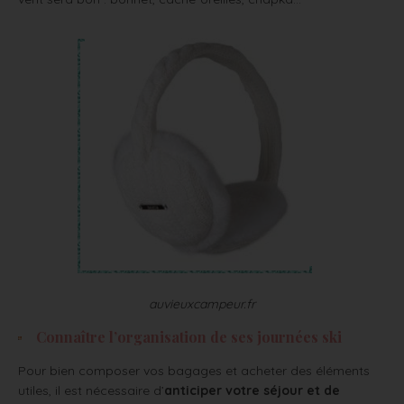
auvieuxcampeur.fr
Connaître l’organisation de ses journées ski
Pour bien composer vos bagages et acheter des éléments
utiles, il est nécessaire d’
anticiper votre séjour et de