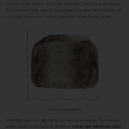
couvre-chefs même au retour chez soi. Une toque en fausse
fourrure sera très chic et complètement dans le contexte. On
la choisit dans une couleur naturelle, grise, fauve, noire.
auvieuxcampeur.fr
Attention aux sols glissants, boueux et enneigés. Oubliez les
belles chaussures en cuir, préférez
celles qui adhèrent bien