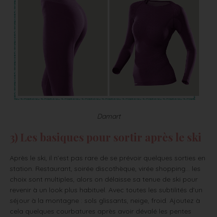
Damart
3) Les basiques pour sortir après le ski
Après le ski, il n’est pas rare de se prévoir quelques sorties en
station. Restaurant, soirée discothèque, virée shopping… les
choix sont multiples, alors on délaisse sa tenue de ski pour
revenir à un look plus habituel. Avec toutes les subtilités d’un
séjour à la montagne : sols glissants, neige, froid. Ajoutez à
cela quelques courbatures après avoir dévalé les pentes