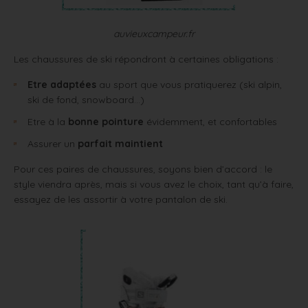
auvieuxcampeur.fr
Les chaussures de ski répondront à certaines obligations :
Etre adaptées
au sport que vous pratiquerez (ski alpin,
ski de fond, snowboard…)
Etre à la
bonne pointure
évidemment, et confortables
Assurer un
parfait maintient
Pour ces paires de chaussures, soyons bien d’accord : le
style viendra après, mais si vous avez le choix, tant qu’à faire,
essayez de les assortir à votre pantalon de ski.