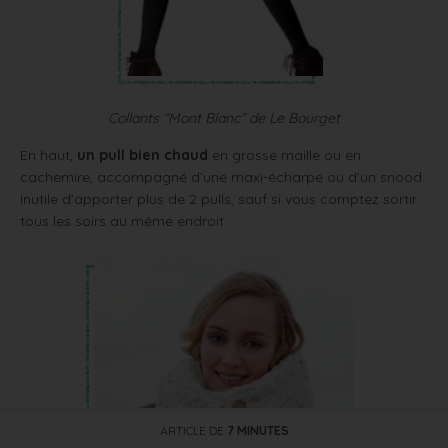
Collants “Mont Blanc” de Le Bourget
En haut,
un pull bien chaud
en grosse maille ou en
cachemire, accompagné d’une maxi-écharpe ou d’un snood.
Inutile d’apporter plus de 2 pulls, sauf si vous comptez sortir
tous les soirs au même endroit.
ARTICLE DE
7 MINUTES