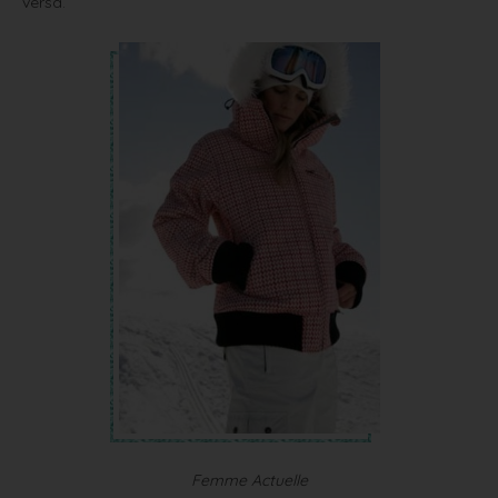
versa.
Femme Actuelle