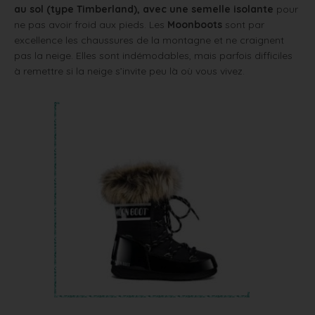
au sol (type Timberland), avec une semelle isolante
pour
ne pas avoir froid aux pieds. Les
Moonboots
sont par
excellence les chaussures de la montagne et ne craignent
pas la neige. Elles sont indémodables, mais parfois difficiles
à remettre si la neige s’invite peu là où vous vivez.