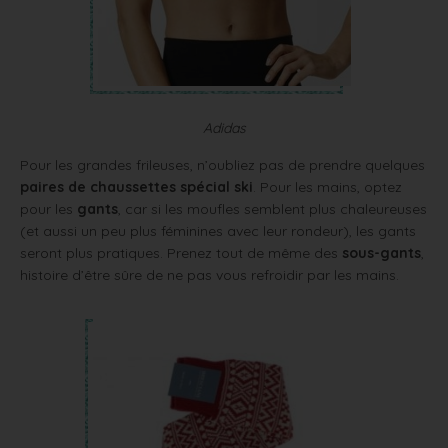
Adidas
Pour les grandes frileuses, n’oubliez pas de prendre quelques
paires de chaussettes spécial ski
. Pour les mains, optez
pour les
gants
, car si les moufles semblent plus chaleureuses
(et aussi un peu plus féminines avec leur rondeur), les gants
seront plus pratiques. Prenez tout de même des
sous-gants
,
histoire d’être sûre de ne pas vous refroidir par les mains.