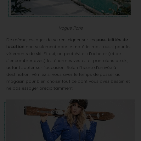
Vogue Paris
De même, essayer de se renseigner sur les
possibilités de
location
non seulement pour le matériel mais aussi pour les
vêtements de ski. Et oui, on peut éviter d’acheter (et de
s’encombrer avec) les énormes vestes et pantalons de ski,
autant sauter sur l’occasion. Selon l’heure d’arrivée à
destination, vérifiez si vous avez le temps de passer au
magasin pour bien choisir tout ce dont vous avez besoin et
ne pas essayer précipitamment.