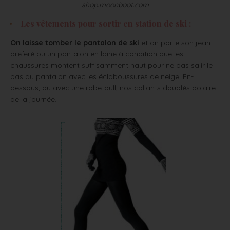
shop.moonboot.com
Les vêtements pour sortir en station de ski :
On laisse tomber le pantalon de ski
et on porte son jean
préféré ou un pantalon en laine à condition que les
chaussures montent suffisamment haut pour ne pas salir le
bas du pantalon avec les éclaboussures de neige. En-
dessous, ou avec une robe-pull, nos collants doublés polaire
de la journée.