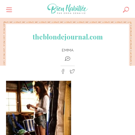
theblondejournal.com
EMMA