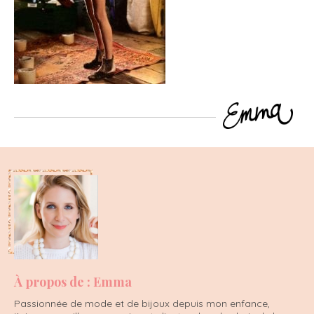
À propos de : Emma
Passionnée de mode et de bijoux depuis mon enfance,