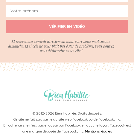
VÉRIFIER EN VIDÉO
Et recevez mes conseils directement dans votre boite mail chaque
dimanche. Et si cela ne vous plait pas ? Pas de problème, vous pouvez
vous désinscrire en un clic !
© 2012-2026 Bien Habillée. Droits déposés.
Ce site ne fait pas partie du site web Facebook ou de Facebook, Inc.
En outre, ce site n’est pas endossé par Facebook en aucune façon. Facebook est
une marque déposée de Facebook, Inc.
Mentions légales