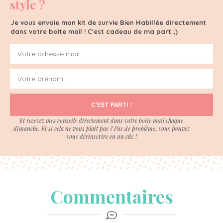
style ?
Je vous envoie mon kit de survie Bien Habillée directement
dans votre boite mail ! C'est cadeau de ma part ;)
C'EST PARTI !
Et recevez mes conseils directement dans votre boite mail chaque
dimanche. Et si cela ne vous plait pas ? Pas de problème, vous pouvez
vous désinscrire en un clic !
Commentaires