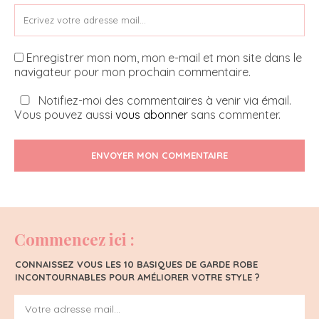
Enregistrer mon nom, mon e-mail et mon site dans le
navigateur pour mon prochain commentaire.
Notifiez-moi des commentaires à venir via émail.
Vous pouvez aussi
vous abonner
sans commenter.
ENVOYER MON COMMENTAIRE
Commencez ici :
CONNAISSEZ VOUS LES 10 BASIQUES DE GARDE ROBE
INCONTOURNABLES POUR AMÉLIORER VOTRE STYLE ?