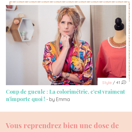
Style
/ 41
Coup de gueule : La colorimétrie, c’est vraiment
n’importe quoi !
- by Emma
Vous reprendrez bien une dose de