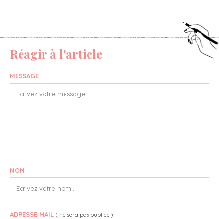
Réagir à l'article
MESSAGE
NOM
ADRESSE MAIL
( ne sera pas publiée )