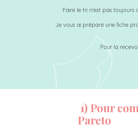
Faire le tri n'est pas toujour
Je vous ai préparé une fiche pr
Pour la recevoi
1) Pour com
Pareto