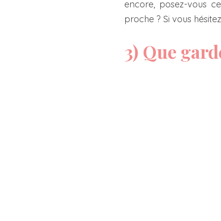
encore, posez-vous ce
proche ? Si vous hésitez
3) Que gard