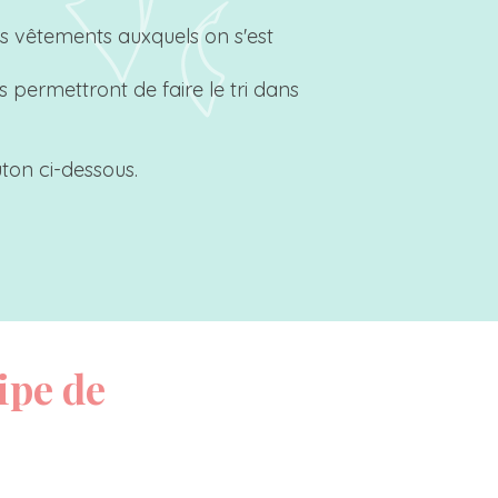
ins vêtements auxquels on s'est
permettront de faire le tri dans
uton ci-dessous.
ipe de