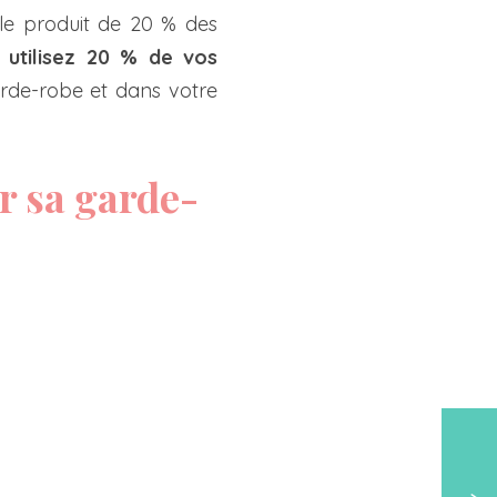
 le produit de 20 % des
 utilisez 20 % de vos
arde-robe et dans votre
r sa garde-