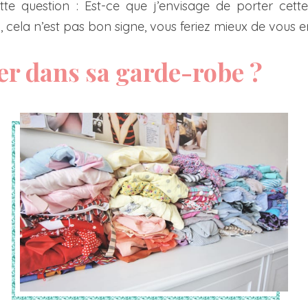
tte question : Est-ce que j’envisage de porter cett
, cela n’est pas bon signe, vous feriez mieux de vous e
er dans sa garde-robe ?