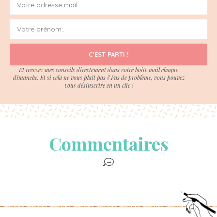
C'EST PARTI !
Et recevez mes conseils directement dans votre boite mail chaque
dimanche. Et si cela ne vous plait pas ? Pas de problème, vous pouvez
vous désinscrire en un clic !
Commentaires