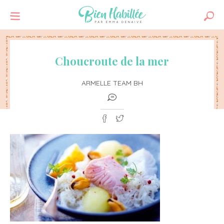
Choucroute de la mer
ARMELLE TEAM BH