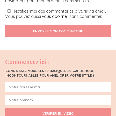
navigateur pour mon prochain commentaire.
Notifiez-moi des commentaires à venir via émail.
Vous pouvez aussi
vous abonner
sans commenter.
ENVOYER MON COMMENTAIRE
Commencez ici :
CONNAISSEZ VOUS LES 10 BASIQUES DE GARDE ROBE
INCONTOURNABLES POUR AMÉLIORER VOTRE STYLE ?
VÉRIFIER EN VIDÉO