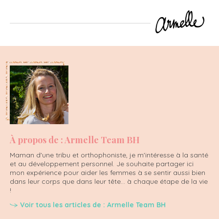
À propos de : Armelle Team BH
Maman d'une tribu et orthophoniste, je m'intéresse à la santé
et au développement personnel. Je souhaite partager ici
mon expérience pour aider les femmes à se sentir aussi bien
dans leur corps que dans leur tête... à chaque étape de la vie
!
Voir tous les articles de : Armelle Team BH