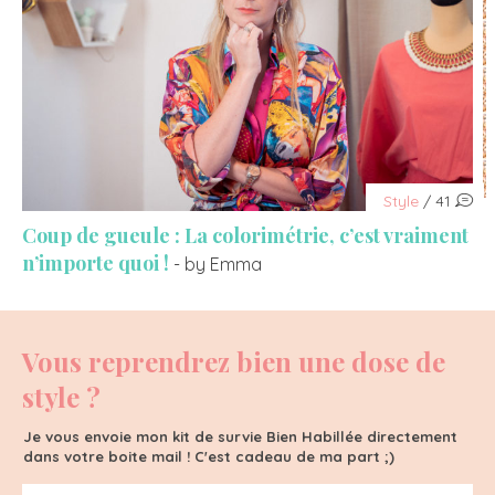
Style
/ 41
Coup de gueule : La colorimétrie, c’est vraiment
n’importe quoi !
- by Emma
Vous reprendrez bien une dose de
style ?
Je vous envoie mon kit de survie Bien Habillée directement
dans votre boite mail ! C'est cadeau de ma part ;)