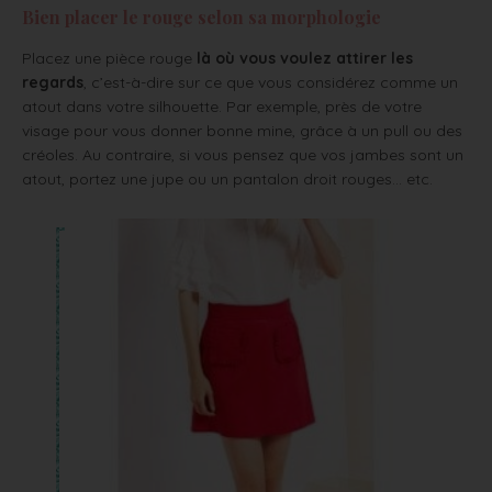
Bien placer le rouge selon sa morphologie
Placez une pièce rouge
là où vous voulez attirer les
regards
, c’est-à-dire sur ce que vous considérez comme un
atout dans votre silhouette. Par exemple, près de votre
visage pour vous donner bonne mine, grâce à un pull ou des
créoles. Au contraire, si vous pensez que vos jambes sont un
atout, portez une jupe ou un pantalon droit rouges… etc.