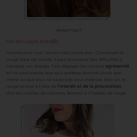
designmag.fr
Ses messages négatifs
Comme pour tout, l’excès n’est jamais bon. Concernant le
rouge dans ses tenues, il peut provoquer des difficultés à
canaliser son énergie. Cela dégage une certaine
agressivité
et l’on peut penser que vous préférez dominer plutôt que
mener ou que vous ne savez pas vous maîtriser. Bien sûr, le
rouge renvoie à l’idée de
l’interdit et de la provocation
,
d’où les craintes de certaines femmes à s’habiller de rouge.