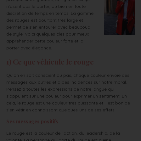
n’osent pas le porter, ou bien en toute
discrétion de temps en temps. La gamme
des rouges est pourtant très large et
permet de s’en entourer avec beaucoup
de style. Voici quelques clés pour mieux
appréhender cette couleur forte et la
porter avec élégance.
1) Ce que véhicule le rouge
Qu’on en soit conscient ou pas, chaque couleur envoie des
messages aux autres et a des incidences sur notre moral.
Pensez à toutes les expressions de notre langue qui
s’appuient sur une couleur pour exprimer un sentiment. En
cela, le rouge est une couleur très puissante et il est bon de
s’en vêtir en connaissant quelques-uns de ses effets.
Ses messages positifs
Le rouge est la couleur de l’action, du leadership, de la
volonté. La personne qui porte du rouge est pleine