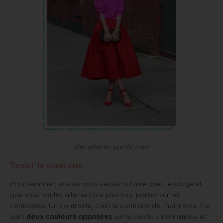
the-atlantic-pacific.com
Tenter le contraste
Pour terminer, si vous vous sentez à l’aise avec le rouge et
que vous voulez aller encore plus loin, partez sur les
contrastes. Un contraste, c’est le contraire de l’harmonie. Ce
sont
deux couleurs opposées
sur le cercle chromatique et