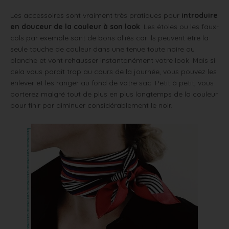
Les accessoires sont vraiment très pratiques pour
introduire
en douceur de la couleur à son look
. Les étoles ou les faux-
cols par exemple sont de bons alliés car ils peuvent être la
seule touche de couleur dans une tenue toute noire ou
blanche et vont rehausser instantanément votre look. Mais si
cela vous paraît trop au cours de la journée, vous pouvez les
enlever et les ranger au fond de votre sac. Petit à petit, vous
porterez malgré tout de plus en plus longtemps de la couleur
pour finir par diminuer considérablement le noir.