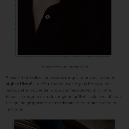
tendances-de-mode.com
Pensez à de belles chaussures rouges pour vous créer un
style affirmé
. En effet, même avec le plus basique des
jeans, cette touche de rouge donnera de l’éclat à votre
tenue. Le rouge a cela de magique qu’il véhicule une idée de
design, de graphisme, de modernité et de maîtrise à ce qui
l’entoure.