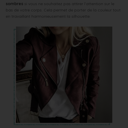
sombres
si vous ne souhaitez pas attirer l’attention sur le
bas de votre corps. Cela permet de porter de la couleur tout
en travaillant harmonieusement la silhouette.