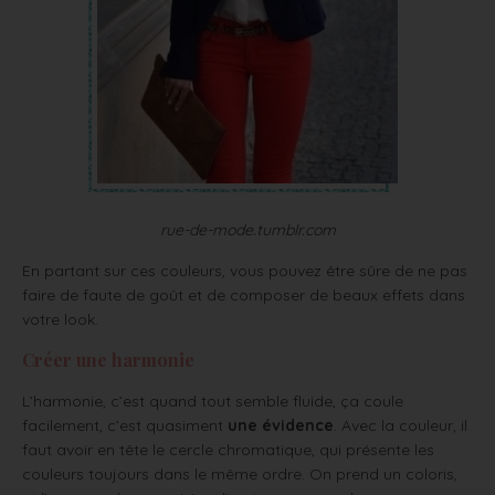
rue-de-mode.tumblr.com
En partant sur ces couleurs, vous pouvez être sûre de ne pas
faire de faute de goût et de composer de beaux effets dans
votre look.
Créer une harmonie
L’harmonie, c’est quand tout semble fluide, ça coule
facilement, c’est quasiment
une évidence
. Avec la couleur, il
faut avoir en tête le cercle chromatique, qui présente les
couleurs toujours dans le même ordre. On prend un coloris,