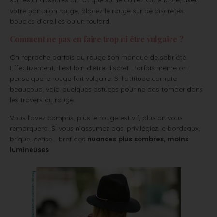
votre pantalon rouge, placez le rouge sur de discrètes
boucles d’oreilles ou un foulard.
Comment ne pas en faire trop ni être vulgaire ?
On reproche parfois au rouge son manque de sobriété.
Effectivement, il est loin d’être discret. Parfois même on
pense que le rouge fait vulgaire. Si l’attitude compte
beaucoup, voici quelques astuces pour ne pas tomber dans
les travers du rouge.
Vous l’avez compris, plus le rouge est vif, plus on vous
remarquera. Si vous n’assumez pas, privilégiez le bordeaux,
brique, cerise… bref des
nuances plus sombres, moins
lumineuses
.