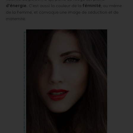
d’énergie.
C’est aussi la couleur de la
féminité
, ou même
de la Femme, et convoque une image de séduction et de
maternité.