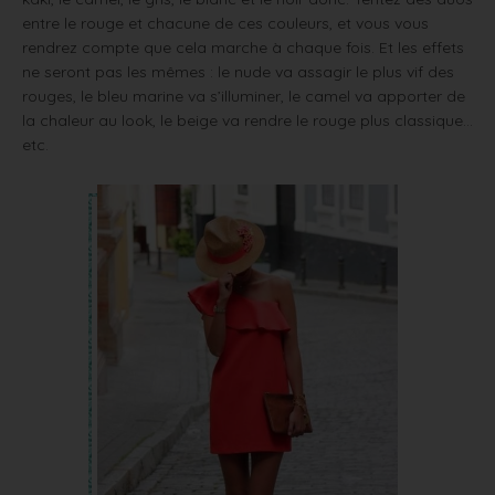
entre le rouge et chacune de ces couleurs, et vous vous
rendrez compte que cela marche à chaque fois. Et les effets
ne seront pas les mêmes : le nude va assagir le plus vif des
rouges, le bleu marine va s’illuminer, le camel va apporter de
la chaleur au look, le beige va rendre le rouge plus classique…
etc.