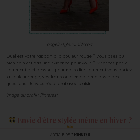
angelsstyle.tumblr.com
Quel est votre rapport à la couleur rouge ? Vous osez ou
bien ce n’est pas une évidence pour vous ? N’hésitez pas à
commenter ci-dessous pour nous dire comment vous portez
la couleur rouge, vos freins ou bien pour me poser des
questions. Je vous répondrai avec plaisir.
Image du profil : Pinterest
Envie d’être stylée même en hiver ?
ARTICLE DE
7 MINUTES