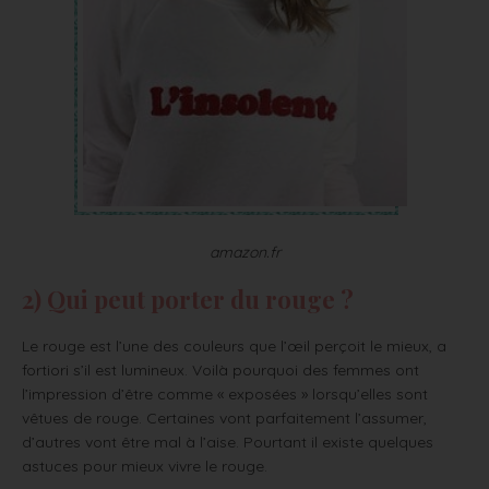
amazon.fr
2) Qui peut porter du rouge ?
Le rouge est l’une des couleurs que l’œil perçoit le mieux, a
fortiori s’il est lumineux. Voilà pourquoi des femmes ont
l’impression d’être comme « exposées » lorsqu’elles sont
vêtues de rouge. Certaines vont parfaitement l’assumer,
d’autres vont être mal à l’aise. Pourtant il existe quelques
astuces pour mieux vivre le rouge.