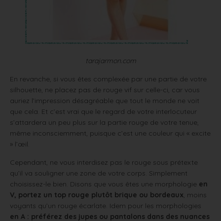
tarajarmon.com
En revanche, si vous êtes complexée par une partie de votre
silhouette, ne placez pas de rouge vif sur celle-ci, car vous
auriez l’impression désagréable que tout le monde ne voit
que cela. Et c’est vrai que le regard de votre interlocuteur
s’attardera un peu plus sur la partie rouge de votre tenue,
même inconsciemment, puisque c’est une couleur qui « excite
» l’œil.
Cependant, ne vous interdisez pas le rouge sous prétexte
qu’il va souligner une zone de votre corps. Simplement
choisissez-le bien. Disons que vous êtes une morphologie
en
V, portez un top rouge plutôt brique ou bordeaux
, moins
voyants qu’un rouge écarlate. Idem pour les morphologies
en A : préférez des jupes ou pantalons dans des nuances