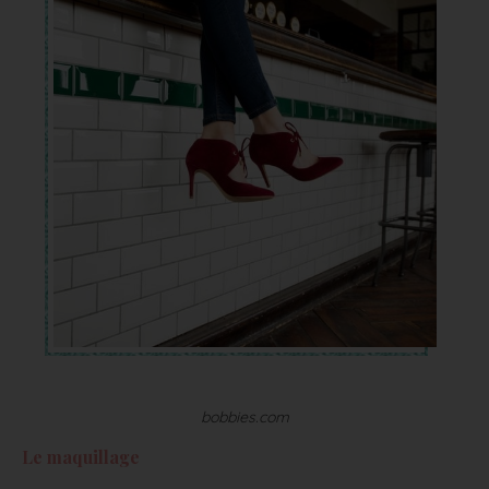
bobbies.com
Le maquillage