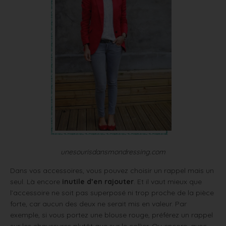
unesourisdansmondressing.com
Dans vos accessoires, vous pouvez choisir un rappel mais un
seul. Là encore
inutile d’en rajouter
. Et il vaut mieux que
l’accessoire ne soit pas superposé ni trop proche de la pièce
forte, car aucun des deux ne serait mis en valeur. Par
exemple, si vous portez une blouse rouge, préférez un rappel
sur les chaussures plutôt que sur le collier. Ou encore, avec