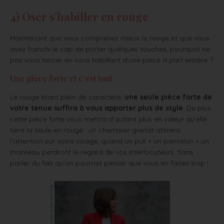
4) Oser s’habiller en rouge
Maintenant que vous comprenez mieux le rouge et que vous
avez franchi le cap de porter quelques touches, pourquoi ne
pas vous lancer en vous habillant d’une pièce à part entière ?
Une pièce forte et c’est tout
Le rouge étant plein de caractère,
une seule pièce forte de
votre tenue suffira à vous apporter plus de style
. De plus
cette pièce forte vous mettra d’autant plus en valeur qu’elle
sera la seule en rouge : un chemisier grenat attirera
l’attention sur votre visage, quand un pull + un pantalon + un
manteau perdront le regard de vos interlocuteurs. Sans
parler du fait qu’on pourrait penser que vous en faites trop !