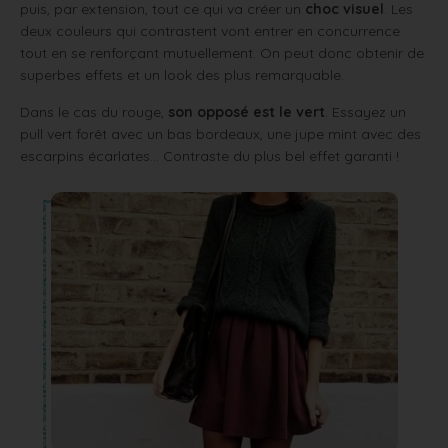
puis, par extension, tout ce qui va créer un
choc visuel
. Les
deux couleurs qui contrastent vont entrer en concurrence
tout en se renforçant mutuellement. On peut donc obtenir de
superbes effets et un look des plus remarquable.
Dans le cas du rouge,
son opposé est le vert
. Essayez un
pull vert forêt avec un bas bordeaux, une jupe mint avec des
escarpins écarlates… Contraste du plus bel effet garanti !