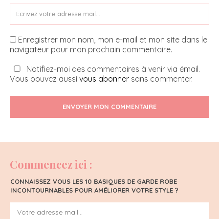
Enregistrer mon nom, mon e-mail et mon site dans le
navigateur pour mon prochain commentaire.
Notifiez-moi des commentaires à venir via émail.
Vous pouvez aussi
vous abonner
sans commenter.
ENVOYER MON COMMENTAIRE
Commencez ici :
CONNAISSEZ VOUS LES 10 BASIQUES DE GARDE ROBE
INCONTOURNABLES POUR AMÉLIORER VOTRE STYLE ?