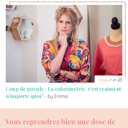
Style
/ 41
Coup de gueule : La colorimétrie, c’est vraiment
n’importe quoi !
- by Emma
Vous reprendrez bien une dose de