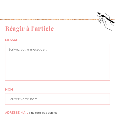
Réagir à l'article
MESSAGE
NOM
ADRESSE MAIL
( ne sera pas publiée )