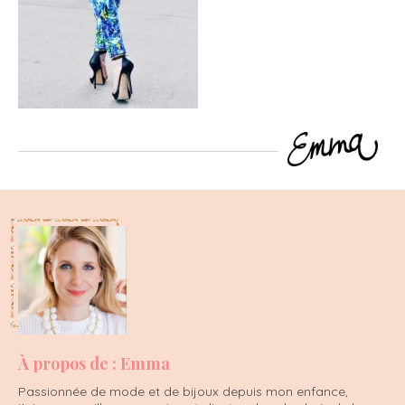
À propos de : Emma
Passionnée de mode et de bijoux depuis mon enfance,