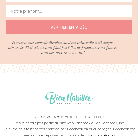
VÉRIFIER EN VIDÉO
Et recevez mes conseils directement dans votre boite mail chaque
dimanche. Et si cela ne vous plait pas ? Pas de problème, vous pouvez
vous désinscrire en un clic !
© 2012-2026 Bien Habillée. Droits déposés.
Ce site ne fait pas partie du site web Facebook ou de Facebook, Inc.
En outre, ce site n’est pas endossé par Facebook en aucune façon. Facebook est
une marque déposée de Facebook, Inc.
Mentions légales