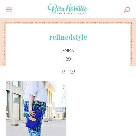
refinedstyle
EMMA