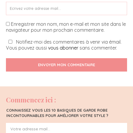
Enregistrer mon nom, mon e-mail et mon site dans le
navigateur pour mon prochain commentaire.
Notifiez-moi des commentaires à venir via émail.
Vous pouvez aussi
vous abonner
sans commenter.
ENVOYER MON COMMENTAIRE
Commencez ici :
CONNAISSEZ VOUS LES 10 BASIQUES DE GARDE ROBE
INCONTOURNABLES POUR AMÉLIORER VOTRE STYLE ?