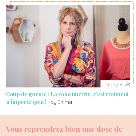
Style
/ 41
Coup de gueule : La colorimétrie, c’est vraiment
n’importe quoi !
- by Emma
Vous reprendrez bien une dose de