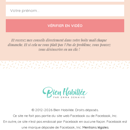
VÉRIFIER EN VIDÉO
Et recevez mes conseils directement dans votre boite mail chaque
dimanche. Et si cela ne vous plait pas ? Pas de problème, vous pouvez
vous désinscrire en un clic !
© 2012-2026 Bien Habillée. Droits déposés.
Ce site ne fait pas partie du site web Facebook ou de Facebook, Inc.
En outre, ce site n’est pas endossé par Facebook en aucune façon. Facebook est
une marque déposée de Facebook, Inc.
Mentions légales