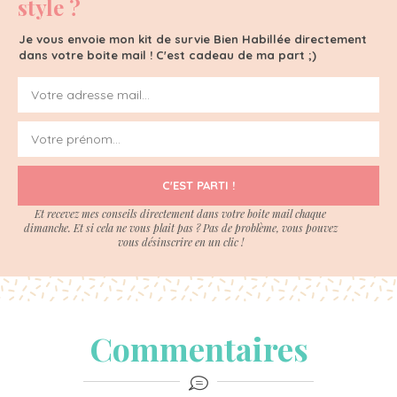
style ?
Je vous envoie mon kit de survie Bien Habillée directement
dans votre boite mail ! C'est cadeau de ma part ;)
C'EST PARTI !
Et recevez mes conseils directement dans votre boite mail chaque
dimanche. Et si cela ne vous plait pas ? Pas de problème, vous pouvez
vous désinscrire en un clic !
Commentaires