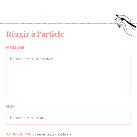
Réagir à l'article
MESSAGE
NOM
ADRESSE MAIL
( ne sera pas publiée )