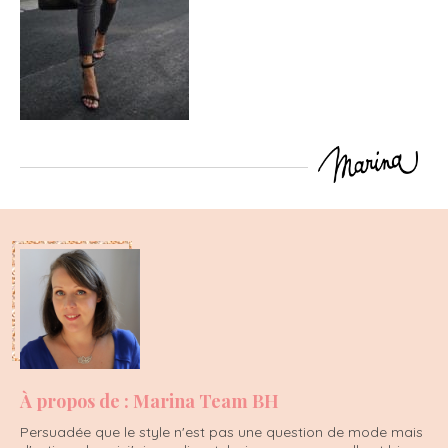
À propos de : Marina Team BH
Persuadée que le style n'est pas une question de mode mais