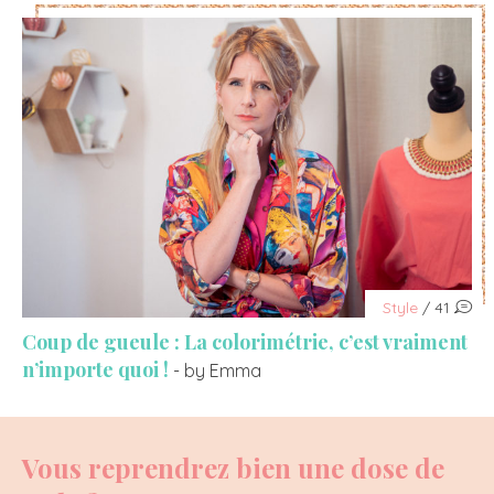
Style
/ 41
Coup de gueule : La colorimétrie, c’est vraiment
n’importe quoi !
- by Emma
Vous reprendrez bien une dose de