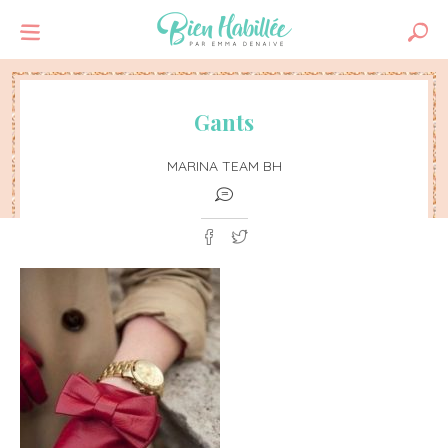
Gants
MARINA TEAM BH