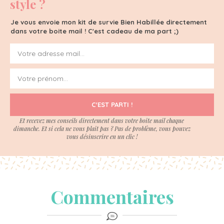
style ?
Je vous envoie mon kit de survie Bien Habillée directement
dans votre boite mail ! C'est cadeau de ma part ;)
C'EST PARTI !
Et recevez mes conseils directement dans votre boite mail chaque
dimanche. Et si cela ne vous plait pas ? Pas de problème, vous pouvez
vous désinscrire en un clic !
Commentaires