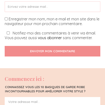
Enregistrer mon nom, mon e-mail et mon site dans le
navigateur pour mon prochain commentaire.
Notifiez-moi des commentaires à venir via émail.
Vous pouvez aussi
vous abonner
sans commenter.
ENVOYER MON COMMENTAIRE
Commencez ici :
CONNAISSEZ VOUS LES 10 BASIQUES DE GARDE ROBE
INCONTOURNABLES POUR AMÉLIORER VOTRE STYLE ?