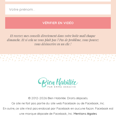
VÉRIFIER EN VIDÉO
Et recevez mes conseils directement dans votre boite mail chaque
dimanche. Et si cela ne vous plait pas ? Pas de problème, vous pouvez
vous désinscrire en un clic !
© 2012-2026 Bien Habillée. Droits déposés.
Ce site ne fait pas partie du site web Facebook ou de Facebook, Inc.
En outre, ce site n’est pas endossé par Facebook en aucune façon. Facebook est
une marque déposée de Facebook, Inc.
Mentions légales