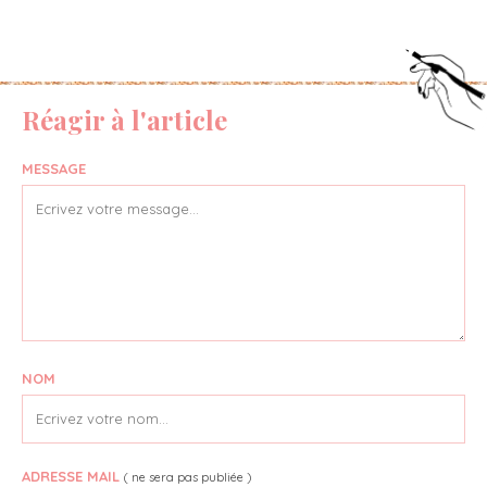
Réagir à l'article
MESSAGE
NOM
ADRESSE MAIL
( ne sera pas publiée )