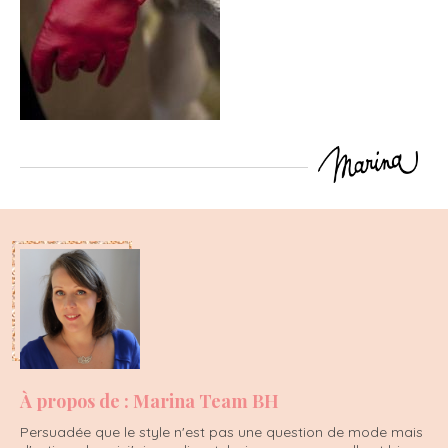
À propos de : Marina Team BH
Persuadée que le style n'est pas une question de mode mais