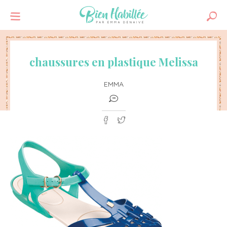
chaussures en plastique Melissa
EMMA