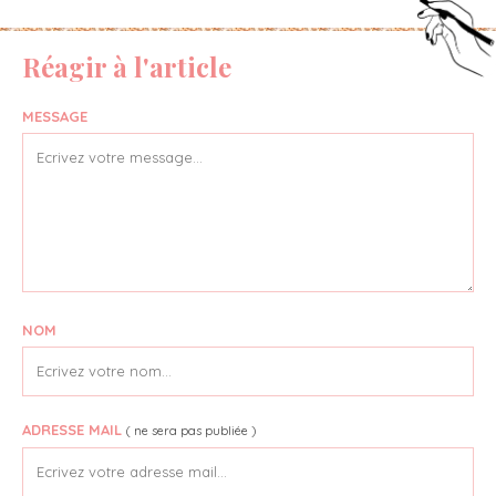
Réagir à l'article
MESSAGE
NOM
ADRESSE MAIL
( ne sera pas publiée )