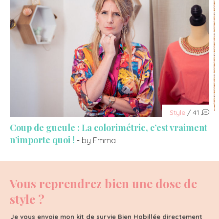
Style
/ 41
Coup de gueule : La colorimétrie, c’est vraiment
n’importe quoi !
- by Emma
Vous reprendrez bien une dose de
style ?
Je vous envoie mon kit de survie Bien Habillée directement