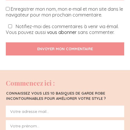
Enregistrer mon nom, mon e-mail et mon site dans le
navigateur pour mon prochain commentaire.
Notifiez-moi des commentaires à venir via émail.
Vous pouvez aussi
vous abonner
sans commenter.
ENVOYER MON COMMENTAIRE
Commencez ici :
CONNAISSEZ VOUS LES 10 BASIQUES DE GARDE ROBE
INCONTOURNABLES POUR AMÉLIORER VOTRE STYLE ?