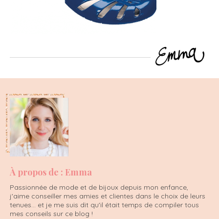
À propos de : Emma
Passionnée de mode et de bijoux depuis mon enfance,
j'aime conseiller mes amies et clientes dans le choix de leurs
tenues... et je me suis dit qu'il était temps de compiler tous
mes conseils sur ce blog !