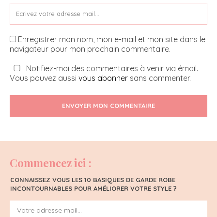
Enregistrer mon nom, mon e-mail et mon site dans le
navigateur pour mon prochain commentaire.
Notifiez-moi des commentaires à venir via émail.
Vous pouvez aussi
vous abonner
sans commenter.
ENVOYER MON COMMENTAIRE
Commencez ici :
CONNAISSEZ VOUS LES 10 BASIQUES DE GARDE ROBE
INCONTOURNABLES POUR AMÉLIORER VOTRE STYLE ?