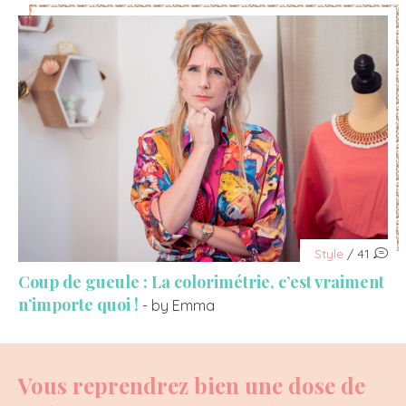
Style
/ 41
Coup de gueule : La colorimétrie, c’est vraiment
n’importe quoi !
- by Emma
Vous reprendrez bien une dose de