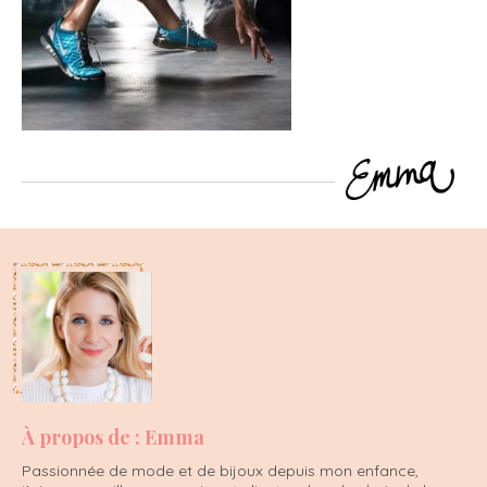
À propos de : Emma
Passionnée de mode et de bijoux depuis mon enfance,