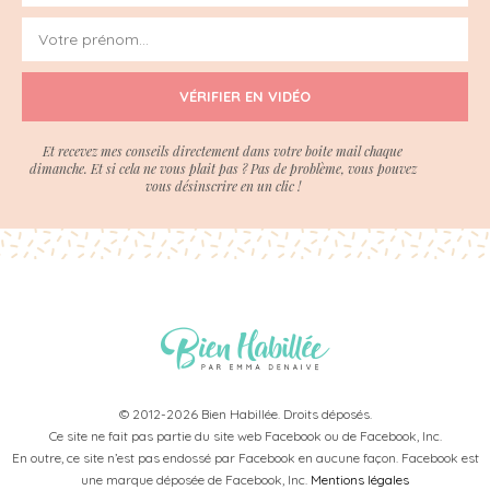
VÉRIFIER EN VIDÉO
Et recevez mes conseils directement dans votre boite mail chaque
dimanche. Et si cela ne vous plait pas ? Pas de problème, vous pouvez
vous désinscrire en un clic !
© 2012-2026 Bien Habillée. Droits déposés.
Ce site ne fait pas partie du site web Facebook ou de Facebook, Inc.
En outre, ce site n’est pas endossé par Facebook en aucune façon. Facebook est
une marque déposée de Facebook, Inc.
Mentions légales