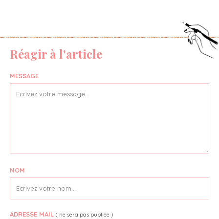
Réagir à l'article
MESSAGE
NOM
ADRESSE MAIL
( ne sera pas publiée )