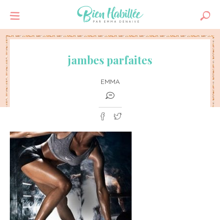
jambes parfaites
EMMA