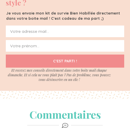
style ?
Je vous envoie mon kit de survie Bien Habillée directement
dans votre boite mail ! C'est cadeau de ma part ;)
C'EST PARTI !
Et recevez mes conseils directement dans votre boite mail chaque
dimanche. Et si cela ne vous plait pas ? Pas de problème, vous pouvez
vous désinscrire en un clic !
Commentaires