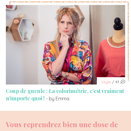
Style
/ 41
Coup de gueule : La colorimétrie, c’est vraiment
n’importe quoi !
- by Emma
Vous reprendrez bien une dose de