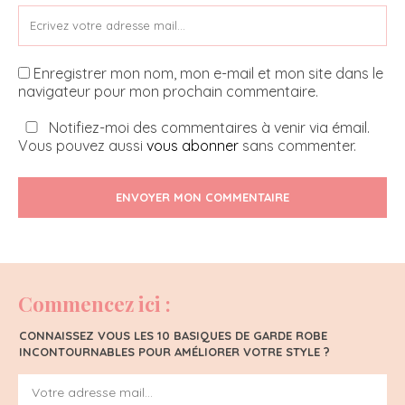
Enregistrer mon nom, mon e-mail et mon site dans le
navigateur pour mon prochain commentaire.
Notifiez-moi des commentaires à venir via émail.
Vous pouvez aussi
vous abonner
sans commenter.
ENVOYER MON COMMENTAIRE
Commencez ici :
CONNAISSEZ VOUS LES 10 BASIQUES DE GARDE ROBE
INCONTOURNABLES POUR AMÉLIORER VOTRE STYLE ?