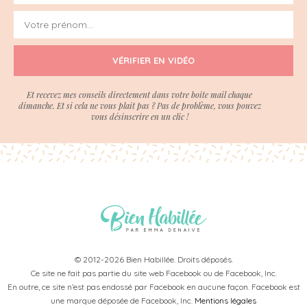
VÉRIFIER EN VIDÉO
Et recevez mes conseils directement dans votre boite mail chaque
dimanche. Et si cela ne vous plait pas ? Pas de problème, vous pouvez
vous désinscrire en un clic !
© 2012-2026 Bien Habillée. Droits déposés.
Ce site ne fait pas partie du site web Facebook ou de Facebook, Inc.
En outre, ce site n’est pas endossé par Facebook en aucune façon. Facebook est
une marque déposée de Facebook, Inc.
Mentions légales