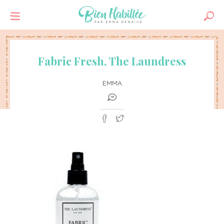
Fabric Fresh, The Laundress
EMMA