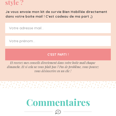
style ?
Je vous envoie mon kit de survie Bien Habillée directement
dans votre boite mail ! C'est cadeau de ma part ;)
C'EST PARTI !
Et recevez mes conseils directement dans votre boite mail chaque
dimanche. Et si cela ne vous plait pas ? Pas de problème, vous pouvez
vous désinscrire en un clic !
Commentaires