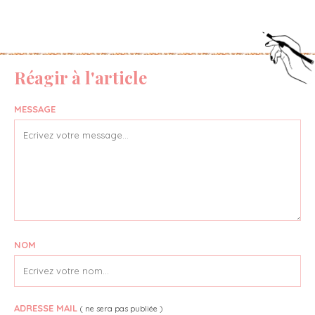
Réagir à l'article
MESSAGE
NOM
ADRESSE MAIL
( ne sera pas publiée )