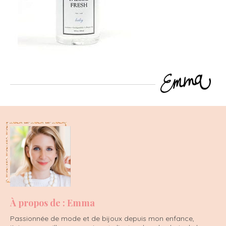
À propos de : Emma
Passionnée de mode et de bijoux depuis mon enfance,