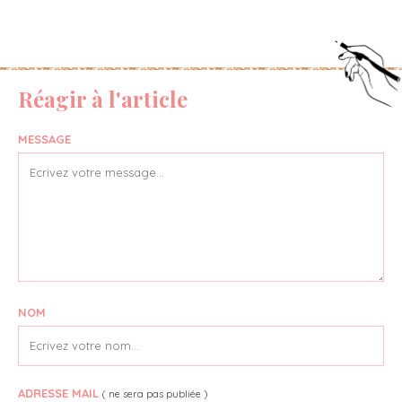
Réagir à l'article
MESSAGE
NOM
ADRESSE MAIL
( ne sera pas publiée )