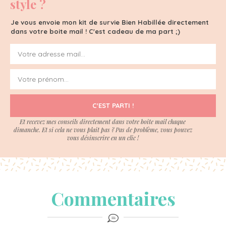
style ?
Je vous envoie mon kit de survie Bien Habillée directement
dans votre boite mail ! C'est cadeau de ma part ;)
C'EST PARTI !
Et recevez mes conseils directement dans votre boite mail chaque
dimanche. Et si cela ne vous plait pas ? Pas de problème, vous pouvez
vous désinscrire en un clic !
Commentaires