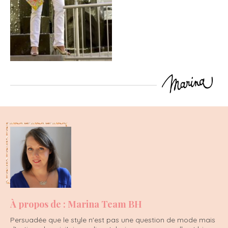
À propos de : Marina Team BH
Persuadée que le style n'est pas une question de mode mais