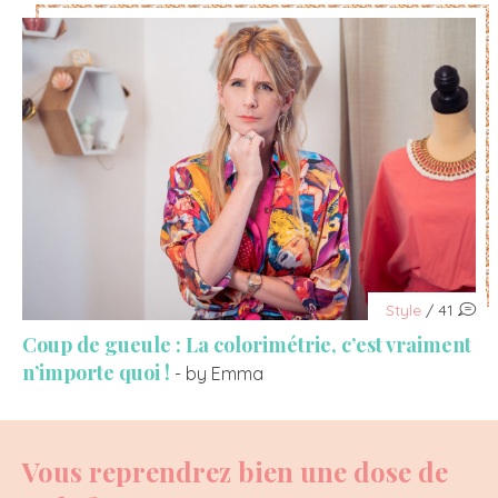
Style
/ 41
Coup de gueule : La colorimétrie, c’est vraiment
n’importe quoi !
- by Emma
Vous reprendrez bien une dose de