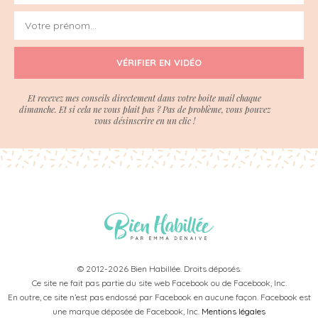
VÉRIFIER EN VIDÉO
Et recevez mes conseils directement dans votre boite mail chaque
dimanche. Et si cela ne vous plait pas ? Pas de problème, vous pouvez
vous désinscrire en un clic !
© 2012-2026 Bien Habillée. Droits déposés.
Ce site ne fait pas partie du site web Facebook ou de Facebook, Inc.
En outre, ce site n’est pas endossé par Facebook en aucune façon. Facebook est
une marque déposée de Facebook, Inc.
Mentions légales