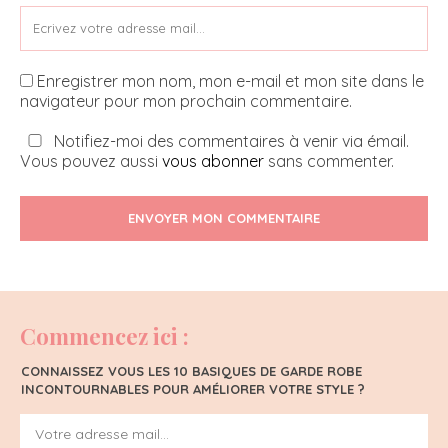
Enregistrer mon nom, mon e-mail et mon site dans le
navigateur pour mon prochain commentaire.
Notifiez-moi des commentaires à venir via émail.
Vous pouvez aussi
vous abonner
sans commenter.
ENVOYER MON COMMENTAIRE
Commencez ici :
CONNAISSEZ VOUS LES 10 BASIQUES DE GARDE ROBE
INCONTOURNABLES POUR AMÉLIORER VOTRE STYLE ?