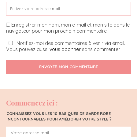
Enregistrer mon nom, mon e-mail et mon site dans le
navigateur pour mon prochain commentaire.
Notifiez-moi des commentaires à venir via émail.
Vous pouvez aussi
vous abonner
sans commenter.
ENVOYER MON COMMENTAIRE
Commencez ici :
CONNAISSEZ VOUS LES 10 BASIQUES DE GARDE ROBE
INCONTOURNABLES POUR AMÉLIORER VOTRE STYLE ?