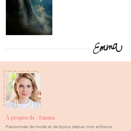
À propos de : Emma
Passionnée de mode et de bijoux depuis mon enfance,