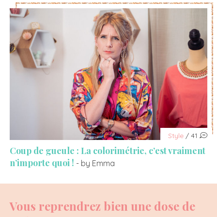
Style
/ 41
Coup de gueule : La colorimétrie, c’est vraiment
n’importe quoi !
- by Emma
Vous reprendrez bien une dose de