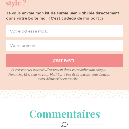
style ?
Je vous envoie mon kit de survie Bien Habillée directement
dans votre boite mail ! C'est cadeau de ma part ;)
C'EST PARTI !
Et recevez mes conseils directement dans votre boite mail chaque
dimanche. Et si cela ne vous plait pas ? Pas de problème, vous pouvez
vous désinscrire en un clic !
Commentaires