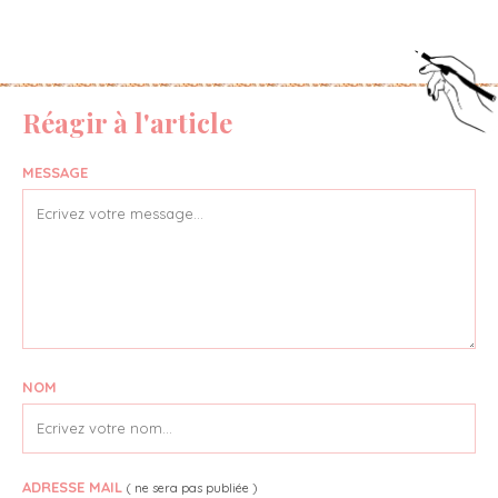
Réagir à l'article
MESSAGE
NOM
ADRESSE MAIL
( ne sera pas publiée )