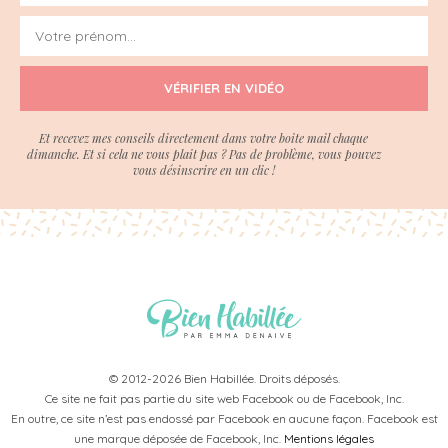
VÉRIFIER EN VIDÉO
Et recevez mes conseils directement dans votre boite mail chaque
dimanche. Et si cela ne vous plait pas ? Pas de problème, vous pouvez
vous désinscrire en un clic !
© 2012-2026 Bien Habillée. Droits déposés.
Ce site ne fait pas partie du site web Facebook ou de Facebook, Inc.
En outre, ce site n’est pas endossé par Facebook en aucune façon. Facebook est
une marque déposée de Facebook, Inc.
Mentions légales