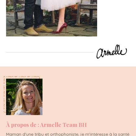
À propos de : Armelle Team BH
Maman d'une tribu et orthophoniste, je m'intéresse à la santé