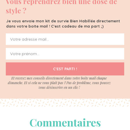
Vous reprendrez bien une dose de
style ?
Je vous envoie mon kit de survie Bien Habillée directement
dans votre boite mail ! C'est cadeau de ma part ;)
C'EST PARTI !
Et recevez mes conseils directement dans votre boite mail chaque
dimanche. Et si cela ne vous plait pas ? Pas de problème, vous pouvez
vous désinscrire en un clic !
Commentaires